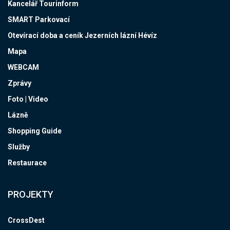
Kancelář Tourinform
SMART Parkovací
Otevírací doba a ceník Jezerních lázní Hévíz
Mapa
WEBCAM
Zprávy
Foto | Video
Lázně
Shopping Guide
Služby
Restaurace
PROJEKTY
CrossDest