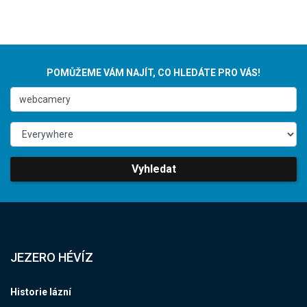
POMŮŽEME VÁM NAJÍT, CO HLEDÁTE PRO VÁS!
Vyhledat
JEZERO HÉVÍZ
Historie lázní