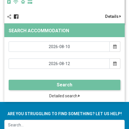
Details
SEARCH ACCOMMODATION
Search
Detailed search
ARE YOU STRUGGLING TO FIND SOMETHING? LET US HELP!