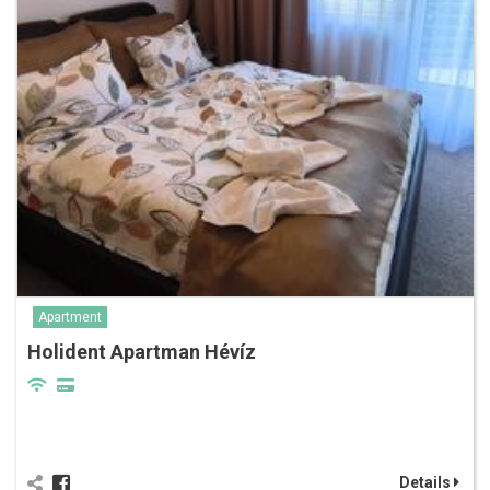
Apartment
Holident Apartman Hévíz
Details