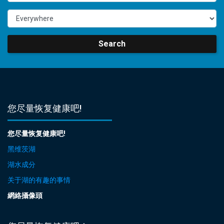
Search
您尽量恢复健康吧!
您尽量恢复健康吧!
黑维茨湖
湖水成分
关于湖的有趣的事情
網絡攝像頭