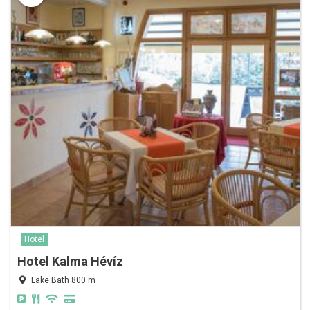
Hotel
Hotel Kalma Hévíz
Lake Bath 800 m