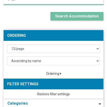
Search Accommodation
ORDERING
Ordering
FILTER SETTINGS
Restore filter settings
Categories