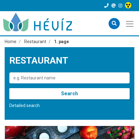
Home
Restaurant
1. page
RESTAURANT
Search
Detailed search