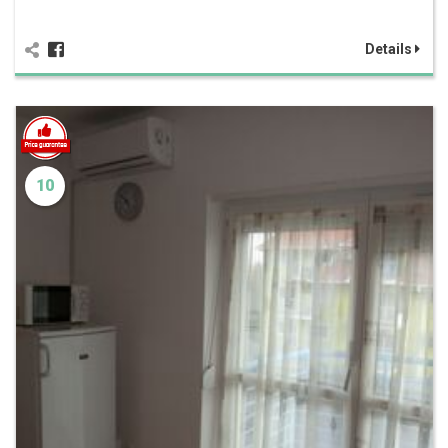
Details
10