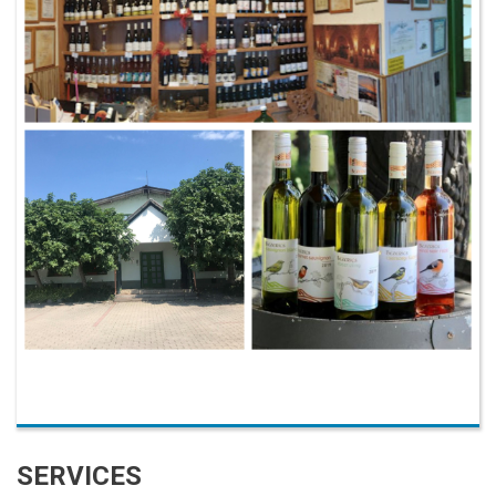
SERVICES