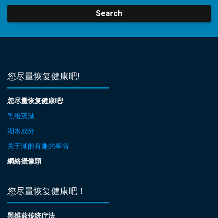
Search
您尽量恢复健康吧!
您尽量恢复健康吧!
黑维茨湖
湖水成分
关于湖的有趣的事情
網絡攝像頭
您尽量恢复健康吧！
黑维兹传统疗法