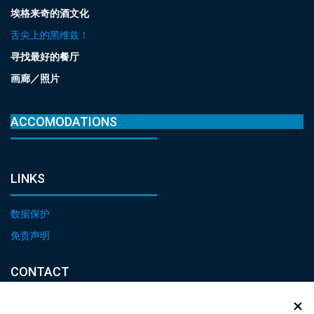
埃格来奇的酒文化
舌尖上的黑维兹！
寻找最好的餐厅
画廊／照片
ACCOMODATIONS
LINKS
数据保护
免责声明
CONTACT
E-mail: