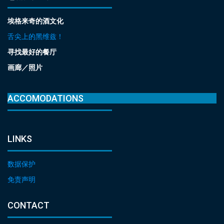
埃格来奇的酒文化
舌尖上的黑维兹！
寻找最好的餐厅
画廊／照片
ACCOMODATIONS
LINKS
数据保护
免责声明
CONTACT