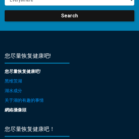
Search
您尽量恢复健康吧!
您尽量恢复健康吧!
黑维茨湖
湖水成分
关于湖的有趣的事情
網絡攝像頭
您尽量恢复健康吧！