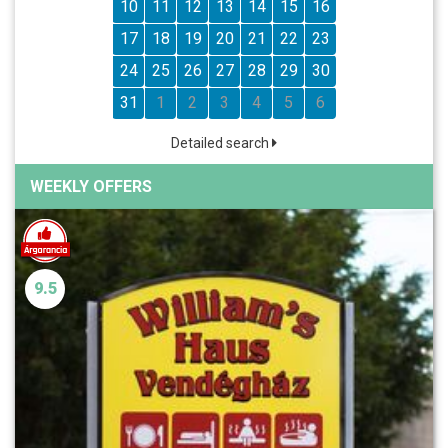
10
11
12
13
14
15
16
17
18
19
20
21
22
23
24
25
26
27
28
29
30
31
1
2
3
4
5
6
Detailed search
WEEKLY OFFERS
9.5