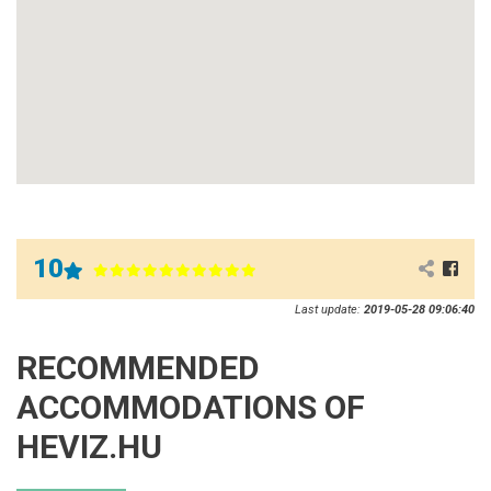
10
Last update:
2019-05-28 09:06:40
RECOMMENDED
ACCOMMODATIONS OF
HEVIZ.HU