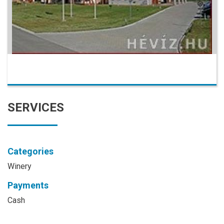
SERVICES
Categories
Winery
Payments
Cash