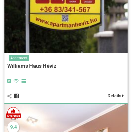
Apartment
Williams Haus Hévíz
Details
9.4