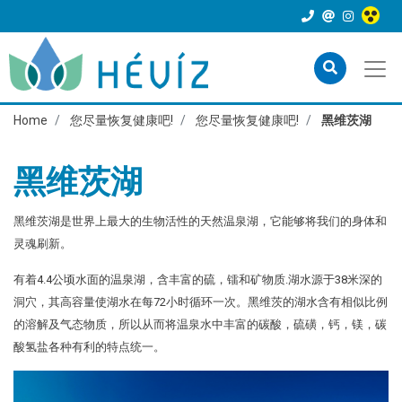
Home
您尽量恢复健康吧!
您尽量恢复健康吧!
黑维茨湖
黑维茨湖
黑维茨湖是世界上最大的生物活性的天然温泉湖，它能够将我们的身体和
灵魂刷新。
有着4.4公顷水面的温泉湖，含丰富的硫，镭和矿物质.湖水源于38米深的
洞穴，其高容量使湖水在每72小时循环一次。黑维茨的湖水含有相似比例
的溶解及气态物质，所以从而将温泉水中丰富的碳酸，硫磺，钙，镁，碳
酸氢盐各种有利的特点统一。