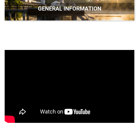
GENERAL INFORMATION