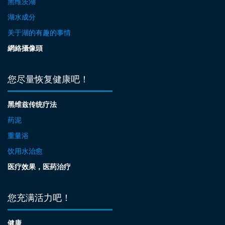
黑维茨湖
湖水成分
关于湖的有趣的事情
網絡攝像頭
您尽量恢复健康吧！
黑维兹传统疗法
药泥
重量浴
饮用水治愈
医疗效果，医药治疗
您充满活力吧！
健康