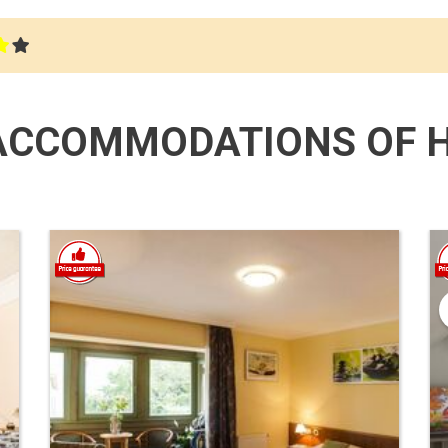
CCOMMODATIONS OF H