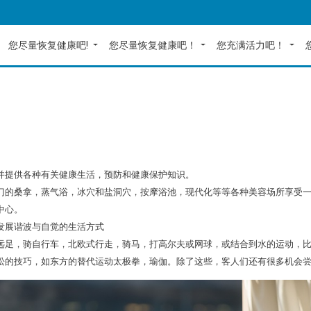
您尽量恢复健康吧!
您尽量恢复健康吧！
您充满活力吧！
并提供各种有关健康生活，预防和健康保护知识。
门的桑拿，蒸气浴，冰穴和盐洞穴，按摩浴池，现代化等等各种美容场所享受
中心。
发展谐波与自觉的生活方式
远足，骑自行车，北欧式行走，骑马，打高尔夫或网球，或结合到水的运动，比
松的技巧，如东方的替代运动太极拳，瑜伽。除了这些，客人们还有很多机会