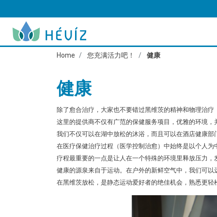
Home
您充满活力吧！
健康
健康
除了愈合治疗，大家也不要错过黑维茨的精神和物理治疗
这里的提供商不仅有广范的保健服务项目，优雅的环境，
我们不仅可以在湖中放松的沐浴，而且可以在酒店健康部
在医疗保健治疗过程（医学控制治愈）中始终是以个人为
疗程最重要的一点是让人在一个特殊的环境里释放压力，
健康的源泉来自于运动。在户外的新鲜空气中，我们可以
在黑维茨放松，是静态运动爱好者的绝佳机会，熟悉更轻