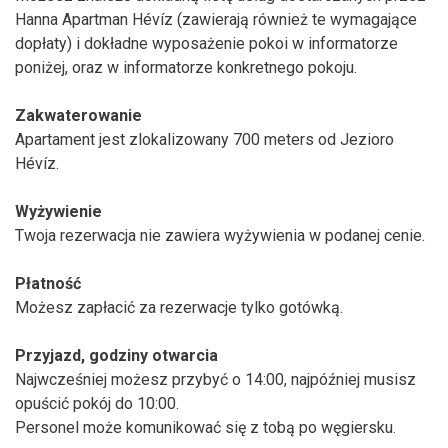
Hanna Apartman Hévíz (zawierają również te wymagające
dopłaty) i dokładne wyposażenie pokoi w informatorze
poniżej, oraz w informatorze konkretnego pokoju.
Zakwaterowanie
Apartament jest zlokalizowany 700 meters od Jezioro
Hévíz.
Wyżywienie
Twoja rezerwacja nie zawiera wyżywienia w podanej cenie.
Płatność
Możesz zapłacić za rezerwacje tylko gotówką.
Przyjazd, godziny otwarcia
Najwcześniej możesz przybyć o 14:00, najpóźniej musisz
opuścić pokój do 10:00.
Personel może komunikować się z tobą po węgiersku.