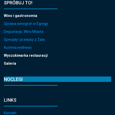
SPRÓBUJ TO!
Wino i gastronomia
Uprawa winogron w Egregy
Degustacje, Wino Miasta
Specjały i przepisy z Zala
Kuchnia wellness
Wyszukiwarka restauracji
Galeria
NOCLEGI
LINKS
Kontakt