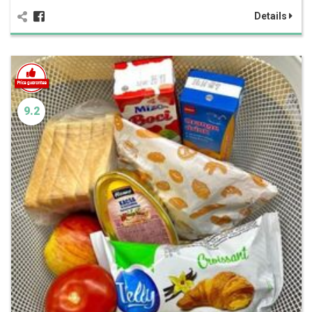
Details
9.2