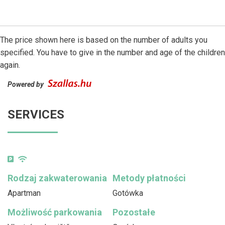
The price shown here is based on the number of adults you
specified. You have to give in the number and age of the children
again.
Powered by
SERVICES
Rodzaj zakwaterowania
Metody płatności
Apartman
Gotówka
Możliwość parkowania
Pozostałe