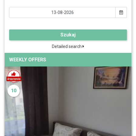
Szukaj
Detailed search
WEEKLY OFFERS
10