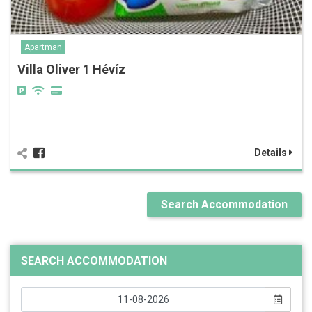
Apartman
Villa Oliver 1 Hévíz
Details
Search Accommodation
SEARCH ACCOMMODATION