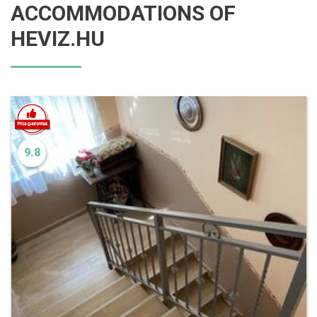
ACCOMMODATIONS OF
HEVIZ.HU
9.8