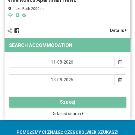
Lake Bath 2000 m
Details
SEARCH ACCOMMODATION
Szukaj
Detailed search
POMOŻEMY CI ZNALEĆ CZEGOKOLWIEK SZUKASZ!