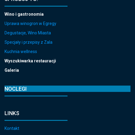
Wino i gastronomia
Uprawa winogron w Egregy
Degustacje, Wino Miasta
Specjały i przepisy z Zala
Kuchnia wellness
Wyszukiwarka restauracji
Galeria
NOCLEGI
LINKS
Kontakt