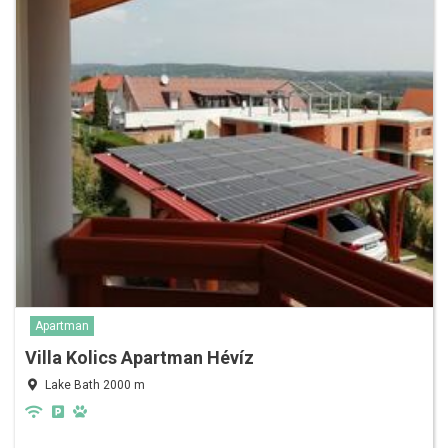
Apartman
Villa Kolics Apartman Hévíz
Lake Bath 2000 m