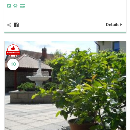
Details
10