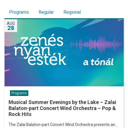
Programs
Regular
Regional
AUG
28
Programs
Musical Summer Evenings by the Lake – Zalai
Balaton-part Concert Wind Orchestra – Pop &
Rock Hits
The Zalai Balaton-part Concert Wind Orchestra presents an…