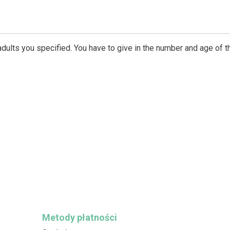
dults you specified. You have to give in the number and age of t
Metody płatności