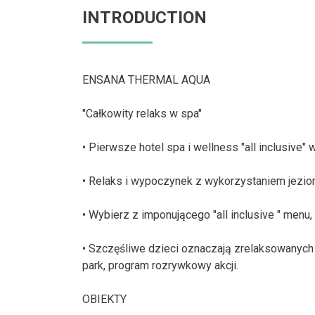
INTRODUCTION
ENSANA THERMAL AQUA
"Całkowity relaks w spa"
• Pierwsze hotel spa i wellness "all inclusive"
• Relaks i wypoczynek z wykorzystaniem jeziora
• Wybierz z imponującego "all inclusive " menu,
• Szczęśliwe dzieci oznaczają zrelaksowanych 
park, program rozrywkowy akcji.
OBIEKTY