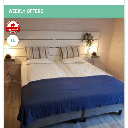
WEEKLY OFFERS
10