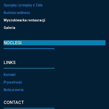
Specjały i przepisy z Zala
Kuchnia wellness
Wyszukiwarka restauracji
Galeria
NOCLEGI
LINKS
Kontakt
Prywatność
Nota prawna
CONTACT