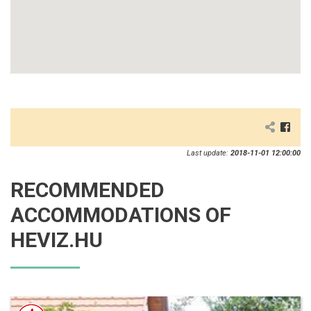
Last update:
2018-11-01 12:00:00
RECOMMENDED
ACCOMMODATIONS OF
HEVIZ.HU