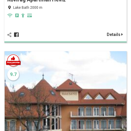
Lake Bath 2000 m
Details
9.7