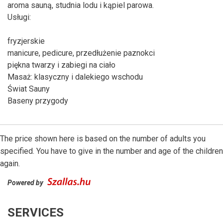
aroma sauną, studnia lodu i kąpiel parowa.
Usługi:
fryzjerskie
manicure, pedicure, przedłużenie paznokci
piękna twarzy i zabiegi na ciało
Masaż: klasyczny i dalekiego wschodu
Świat Sauny
Baseny przygody
The price shown here is based on the number of adults you
specified. You have to give in the number and age of the children
again.
Powered by
SERVICES