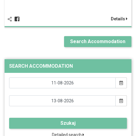
Details
Search Accommodation
SEARCH ACCOMMODATION
Szukaj
Detailed search