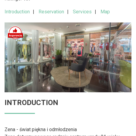
Introduction
Reservation
Services
Map
INTRODUCTION
Zena - świat piękna i odmłodzenia