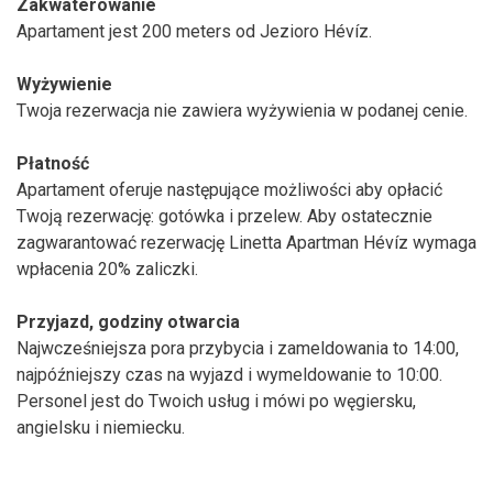
Zakwaterowanie
Apartament jest 200 meters od Jezioro Hévíz.
Wyżywienie
Twoja rezerwacja nie zawiera wyżywienia w podanej cenie.
Płatność
Apartament oferuje następujące możliwości aby opłacić
Twoją rezerwację: gotówka i przelew. Aby ostatecznie
zagwarantować rezerwację Linetta Apartman Hévíz wymaga
wpłacenia 20% zaliczki.
Przyjazd, godziny otwarcia
Najwcześniejsza pora przybycia i zameldowania to 14:00,
najpóźniejszy czas na wyjazd i wymeldowanie to 10:00.
Personel jest do Twoich usług i mówi po węgiersku,
angielsku i niemiecku.