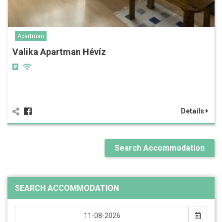
Apartman
Valika Apartman Hévíz
Details
Search Accommodation
SEARCH ACCOMMODATION