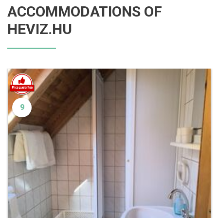
ACCOMMODATIONS OF
HEVIZ.HU
9