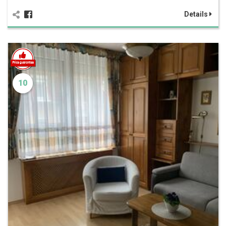
Details
10