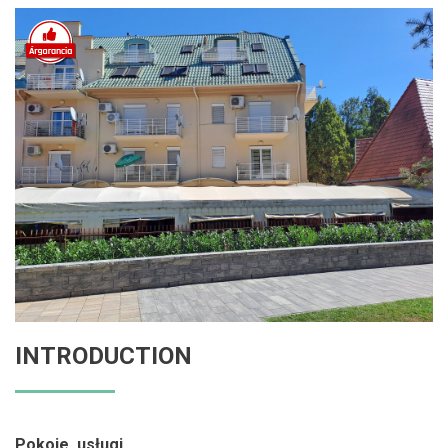
INTRODUCTION
Pokoje, usługi