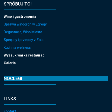
SPRÓBUJ TO!
Wino i gastronomia
Uprawa winogron w Egregy
Degustacje, Wino Miasta
Specjały i przepisy z Zala
Kuchnia wellness
Wyszukiwarka restauracji
Galeria
NOCLEGI
LINKS
Kontakt