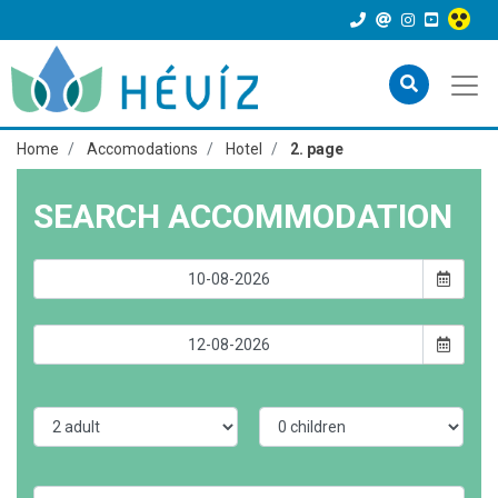
Home
Accomodations
Hotel
2. page
SEARCH ACCOMMODATION