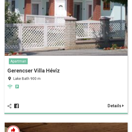
Apartman
Gerencser Villa Hévíz
Lake Bath 900 m
Details