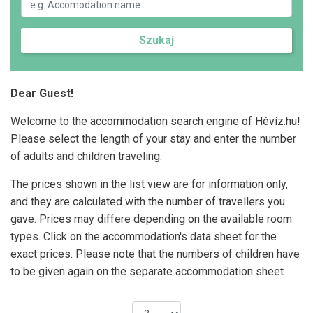
Szukaj
Dear Guest!
Welcome to the accommodation search engine of Hévíz.hu!
Please select the length of your stay and enter the number
of adults and children traveling.
The prices shown in the list view are for information only,
and they are calculated with the number of travellers you
gave. Prices may differe depending on the available room
types. Click on the accommodation's data sheet for the
exact prices. Please note that the numbers of children have
to be given again on the separate accommodation sheet.