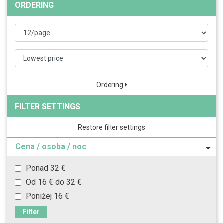
ORDERING
Ordering
FILTER SETTINGS
Restore filter settings
Cena / osoba / noc
Ponad 32 €
Od 16 € do 32 €
Poniżej 16 €
Filter