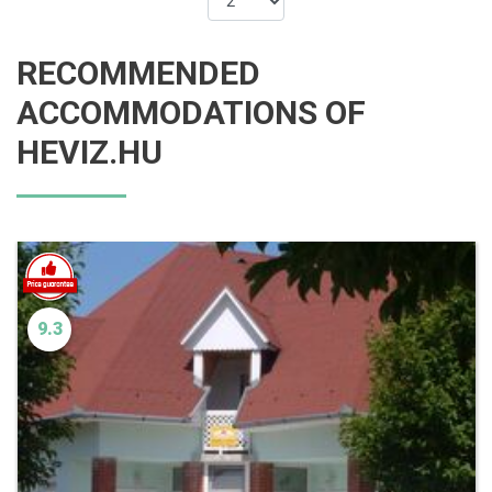
RECOMMENDED
ACCOMMODATIONS OF
HEVIZ.HU
9.3