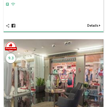
Details
9.3