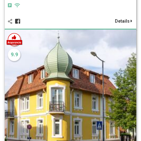
Details
9.9