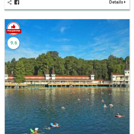
Details
9.6