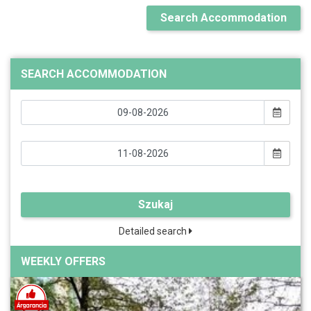
Search Accommodation
SEARCH ACCOMMODATION
Szukaj
Detailed search
WEEKLY OFFERS