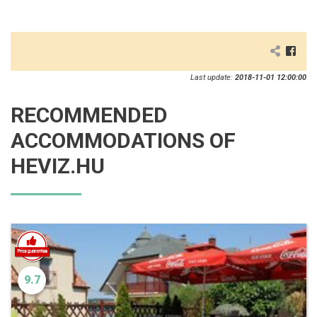
Last update:
2018-11-01 12:00:00
RECOMMENDED
ACCOMMODATIONS OF
HEVIZ.HU
9.7