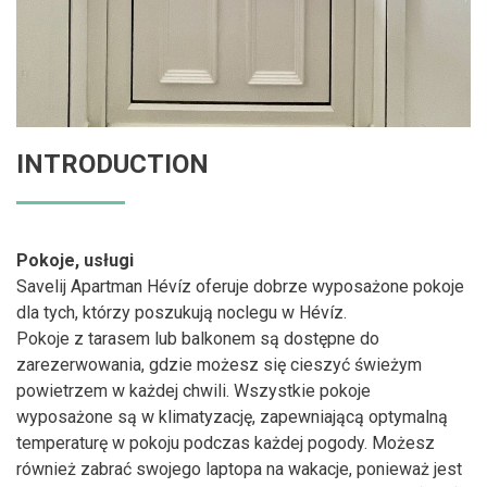
INTRODUCTION
Pokoje, usługi
Savelij Apartman Hévíz oferuje dobrze wyposażone pokoje
dla tych, którzy poszukują noclegu w Hévíz.
Pokoje z tarasem lub balkonem są dostępne do
zarezerwowania, gdzie możesz się cieszyć świeżym
powietrzem w każdej chwili. Wszystkie pokoje
wyposażone są w klimatyzację, zapewniającą optymalną
temperaturę w pokoju podczas każdej pogody. Możesz
również zabrać swojego laptopa na wakacje, ponieważ jest