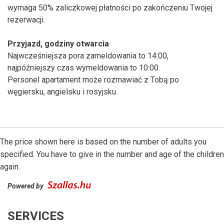
wymaga 50% zaliczkowej płatności po zakończeniu Twojej
rezerwacji.
Przyjazd, godziny otwarcia
Najwcześniejsza pora zameldowania to 14:00,
najpóźniejszy czas wymeldowania to 10:00.
Personel apartament może rozmawiać z Tobą po
węgiersku, angielsku i rosyjsku.
The price shown here is based on the number of adults you
specified. You have to give in the number and age of the children
again.
Powered by
SERVICES