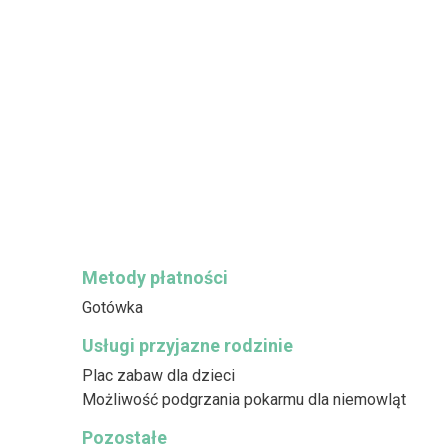
Metody płatności
Gotówka
Usługi przyjazne rodzinie
Plac zabaw dla dzieci
Możliwość podgrzania pokarmu dla niemowląt
Pozostałe