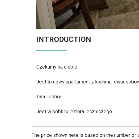
INTRODUCTION
Czekamy na ciebie
Jest to nowy apartament z kuchnią, dwuosobow
Tani i dobry.
Jest w pobliżu jeziora leczniczego.
The price shown here is based on the number of a