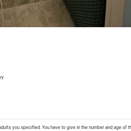
y.
dults you specified. You have to give in the number and age of t