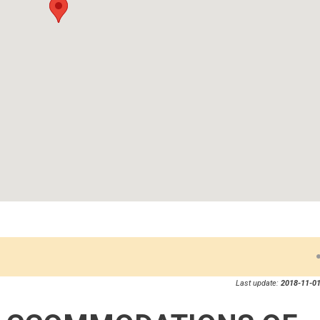
Last update:
2018-11-01