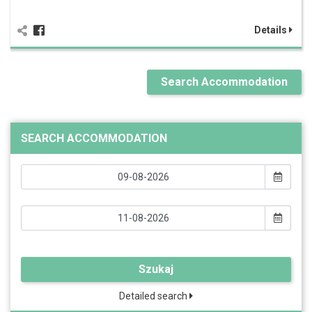
Details
Search Accommodation
SEARCH ACCOMMODATION
Szukaj
Detailed search