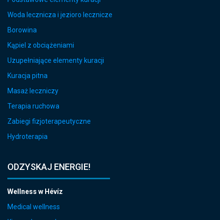
Woda lecznicza i jezioro lecznicze
Borowina
Kąpiel z obciążeniami
Uzupełniające elementy kuracji
Kuracja pitna
Masaż leczniczy
Terapia ruchowa
Zabiegi fizjoterapeutyczne
Hydroterapia
ODZYSKAJ ENERGIE!
Wellness w Hévíz
Medical wellness