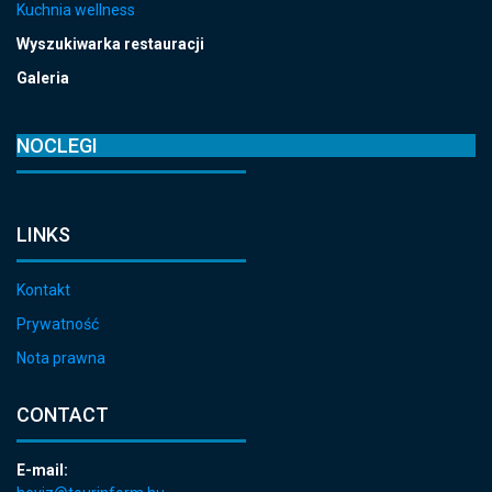
Kuchnia wellness
Wyszukiwarka restauracji
Galeria
NOCLEGI
LINKS
Kontakt
Prywatność
Nota prawna
CONTACT
E-mail: