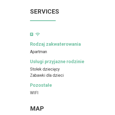
SERVICES
Rodzaj zakwaterowania
Apartman
Usługi przyjazne rodzinie
Stołek dziecięcy
Zabawki dla dzieci
Pozostałe
WIFI
MAP