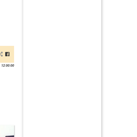
 12:00:00