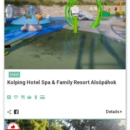
Hotel
Kolping Hotel Spa & Family Resort Alsópáhok
Details