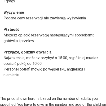
Egregy .
Wyżywienie
Podane ceny rezerwacji nie zawierają wyżywienia.
Płatność
Możesz opłacić rezerwację następującymi sposobami:
gotówka i przelew.
Przyjazd, godziny otwarcia
Najwcześniej możesz przybyć o 15:00, najpóźniej musisz
opuścić pokój do 10:00.
Personel potrafi mówić po węgiersku, angielsku i
niemiecku.
The price shown here is based on the number of adults you
specified. You have to give in the number and age of the children