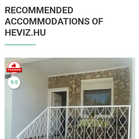
RECOMMENDED
ACCOMMODATIONS OF
HEVIZ.HU
9.5