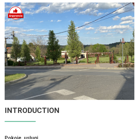
INTRODUCTION
Pokoje, usługi