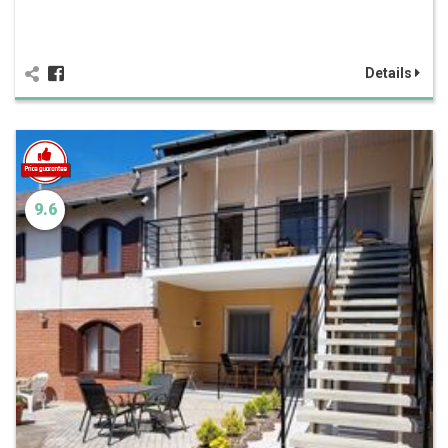
Details
9.6