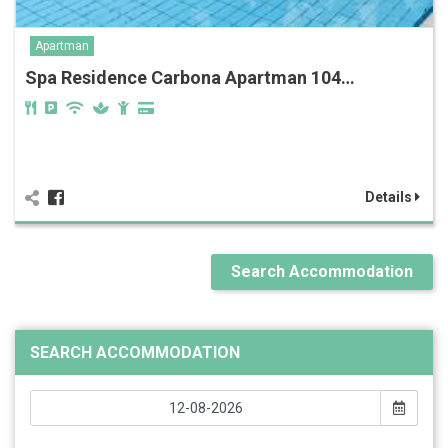
Apartman
Spa Residence Carbona Apartman 104…
Details
Search Accommodation
SEARCH ACCOMMODATION