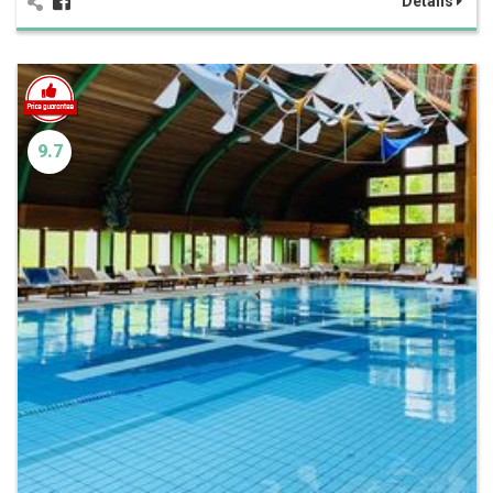
Details
9.7