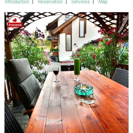
Introduction
Reservation
Services
Map