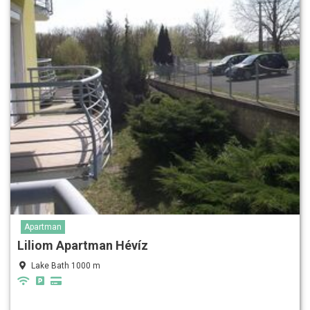
Apartman
Liliom Apartman Hévíz
Lake Bath 1000 m