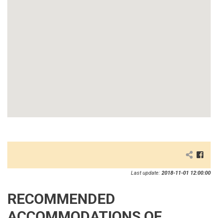
Last update:
2018-11-01 12:00:00
RECOMMENDED
ACCOMMODATIONS OF