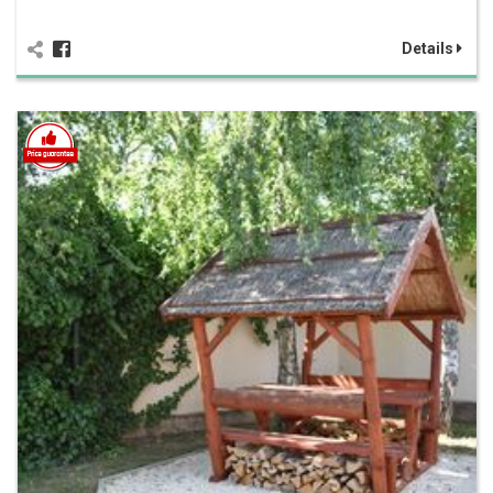
Details