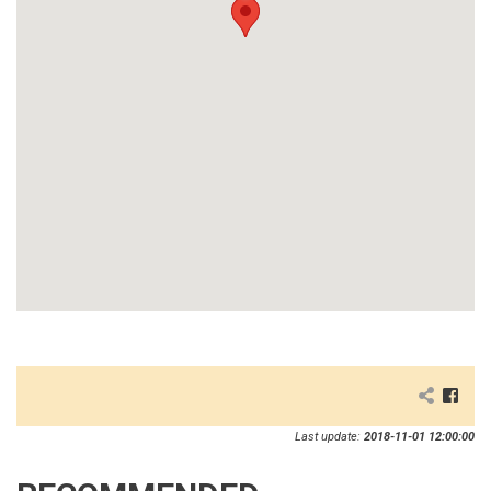
Last update:
2018-11-01 12:00:00