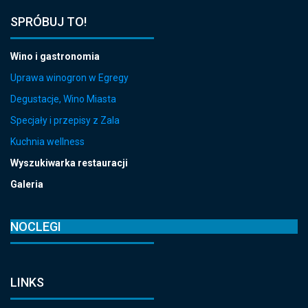
SPRÓBUJ TO!
Wino i gastronomia
Uprawa winogron w Egregy
Degustacje, Wino Miasta
Specjały i przepisy z Zala
Kuchnia wellness
Wyszukiwarka restauracji
Galeria
NOCLEGI
LINKS