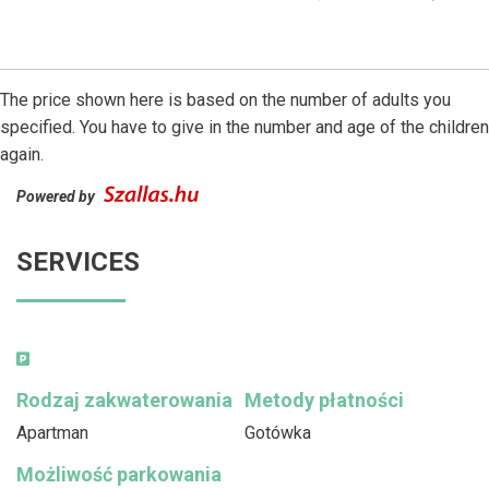
The price shown here is based on the number of adults you
specified. You have to give in the number and age of the children
again.
Powered by
SERVICES
Rodzaj zakwaterowania
Metody płatności
Apartman
Gotówka
Możliwość parkowania