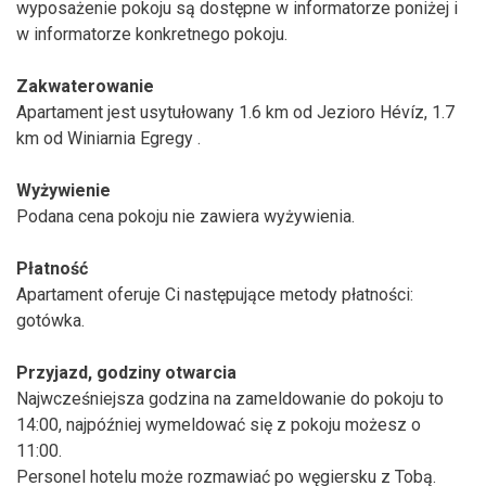
wyposażenie pokoju są dostępne w informatorze poniżej i
w informatorze konkretnego pokoju.
Zakwaterowanie
Apartament jest usytułowany 1.6 km od Jezioro Hévíz, 1.7
km od Winiarnia Egregy .
Wyżywienie
Podana cena pokoju nie zawiera wyżywienia.
Płatność
Apartament oferuje Ci następujące metody płatności:
gotówka.
Przyjazd, godziny otwarcia
Najwcześniejsza godzina na zameldowanie do pokoju to
14:00, najpóźniej wymeldować się z pokoju możesz o
11:00.
Personel hotelu może rozmawiać po węgiersku z Tobą.