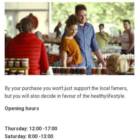
By your purchase you won't just support the local famers,
but you will also decide in favour of the healthylifestyle.
Opening hours
Thursday: 12:00 -17:00
Saturday: 8:00 -13:00