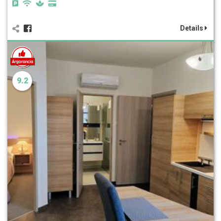
Details
9.2