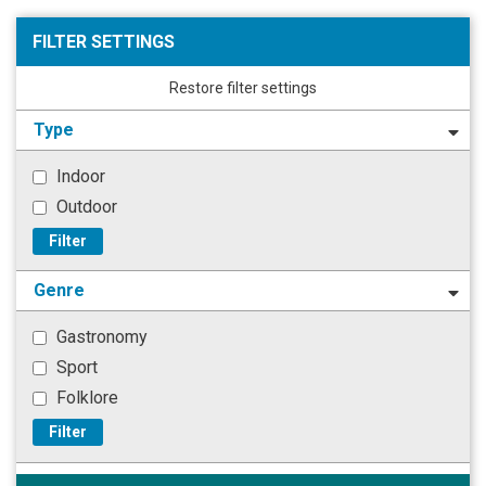
FILTER SETTINGS
Restore filter settings
Type
Indoor
Outdoor
Filter
Genre
Gastronomy
Sport
Folklore
Filter