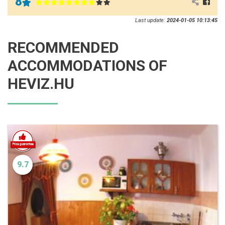
8
Last update:
2024-01-05 10:13:45
RECOMMENDED
ACCOMMODATIONS OF
HEVIZ.HU
9.7