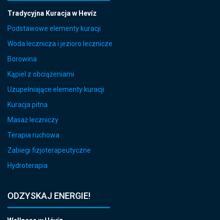
Tradycyjna Kuracja w Hevíz
Podstawowe elementy kuracji
Woda lecznicza i jezioro lecznicze
Borowina
Kąpiel z obciążeniami
Uzupełniające elementy kuracji
Kuracja pitna
Masaż leczniczy
Terapia ruchowa
Zabiegi fizjoterapeutyczne
Hydroterapia
ODZYSKAJ ENERGIE!