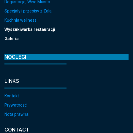
Degustacje, Wino Miasta
Specjały i przepisy z Zala
Kuchnia wellness
Wyszukiwarka restauracji
Galeria
NOCLEGI
LINKS
Kontakt
Prywatność
Nota prawna
CONTACT