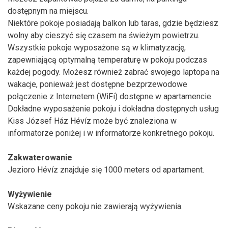
dostępnym na miejscu.
Niektóre pokoje posiadają balkon lub taras, gdzie będziesz
wolny aby cieszyć się czasem na świeżym powietrzu.
Wszystkie pokoje wyposażone są w klimatyzację,
zapewniającą optymalną temperaturę w pokoju podczas
każdej pogody. Możesz również zabrać swojego laptopa na
wakacje, ponieważ jest dostępne bezprzewodowe
połączenie z Internetem (WiFi) dostępne w apartamencie.
Dokładne wyposażenie pokoju i dokładna dostępnych usług
Kiss József Ház Hévíz może być znaleziona w
informatorze poniżej i w informatorze konkretnego pokoju.
Zakwaterowanie
Jezioro Hévíz znajduje się 1000 meters od apartament.
Wyżywienie
Wskazane ceny pokoju nie zawierają wyżywienia.