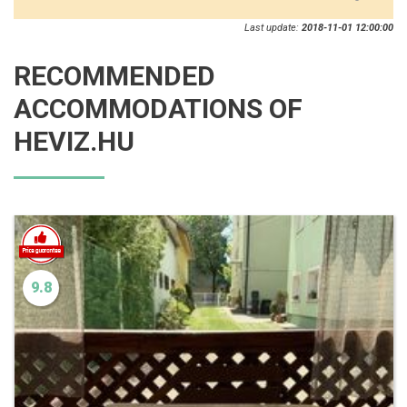
Last update:
2018-11-01 12:00:00
RECOMMENDED
ACCOMMODATIONS OF
HEVIZ.HU
9.8