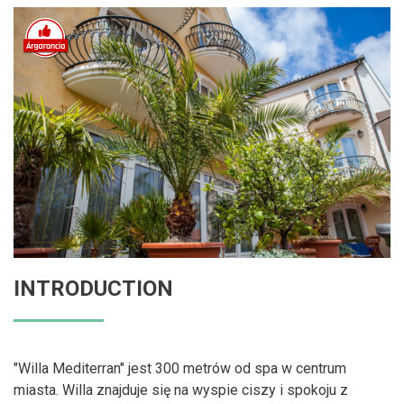
INTRODUCTION
"Willa Mediterran" jest 300 metrów od spa w centrum
miasta. Willa znajduje się na wyspie ciszy i spokoju z