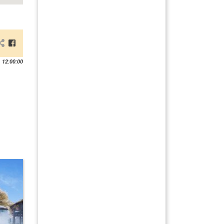
 12:00:00