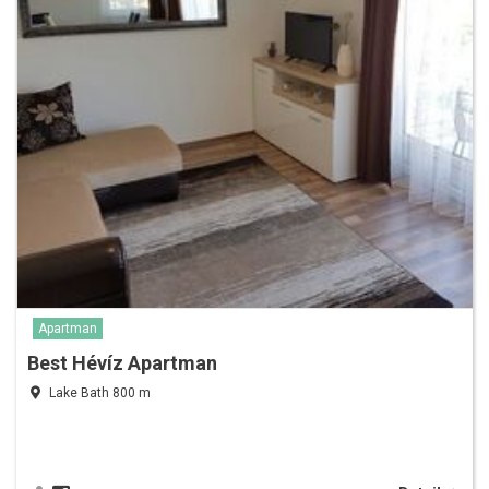
Apartman
Best Hévíz Apartman
Lake Bath 800 m