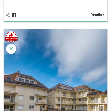
Details
10