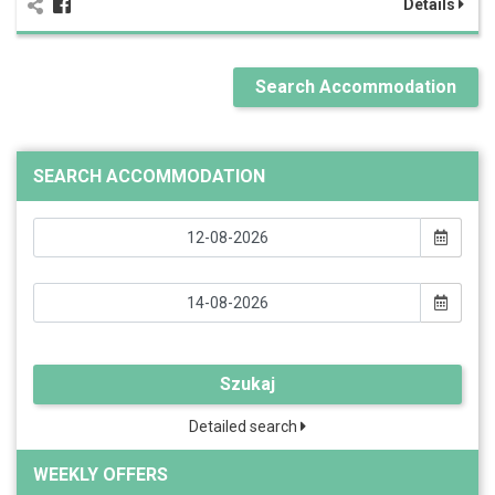
Details
Search Accommodation
SEARCH ACCOMMODATION
Szukaj
Detailed search
WEEKLY OFFERS