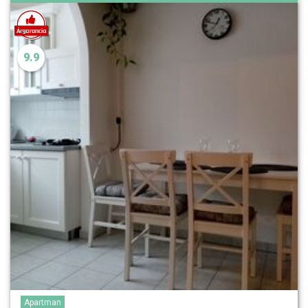
9.9
Apartman