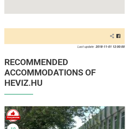
Last update:
2018-11-01 12:00:00
RECOMMENDED
ACCOMMODATIONS OF
HEVIZ.HU