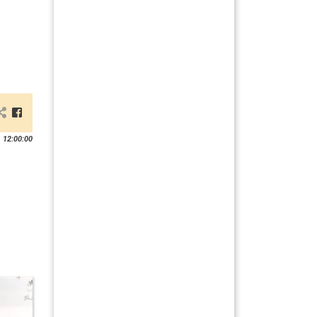
 12:00:00