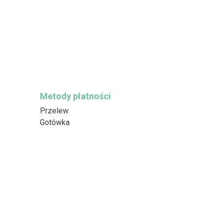
Metody płatności
Przelew
Gotówka