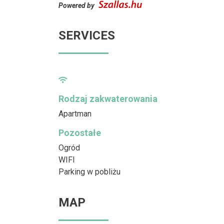
Powered by
SERVICES
Rodzaj zakwaterowania
Apartman
Pozostałe
Ogród
WIFI
Parking w pobliżu
MAP