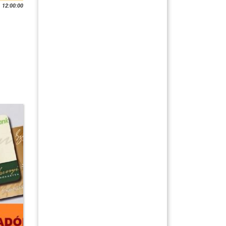
 12:00:00