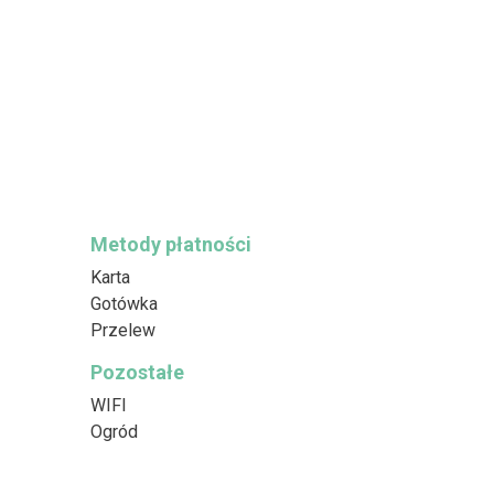
Metody płatności
Karta
Gotówka
Przelew
Pozostałe
WIFI
Ogród