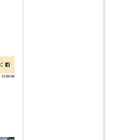
 12:00:00