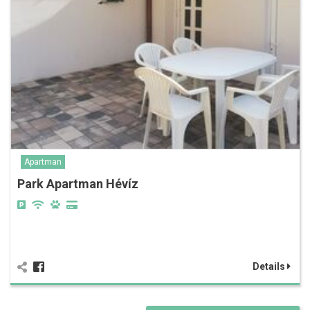
Apartman
Park Apartman Hévíz
Details