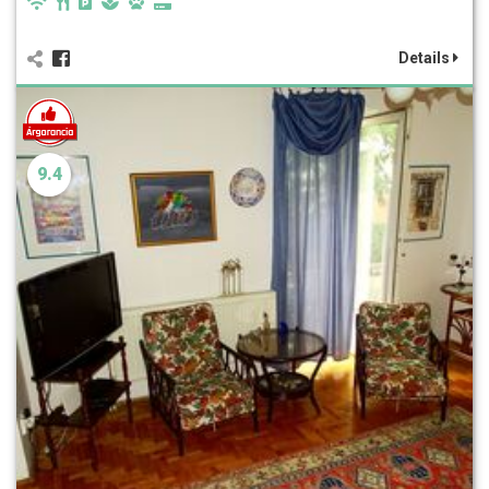
Details
9.4