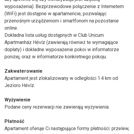
wyposażenia). Bezprzewodowe połączenie z Internetem
(WiFi) jest dostępne w apartamencie, pozwalając
przenośnym urządzeniom i smartfonom na pozostanie
online.
Dokładna lista usług dostępnych w Club Unicum
Apartmanház Hévíz (zawierają również te wymagające
dopłaty) i dokładne wyposażenie pokoi w informatorze
poniżej, oraz w informatorze konkretnego pokoju.
Zakwaterowanie
Apartament jest zlokalizowany w odległości 1.4 km od
Jezioro Hévíz.
Wyżywienie
Podane ceny rezerwacji nie zawierają wyżywienia.
Płatność
Apartament oferuje Ci następujące formy płatności: przelew,