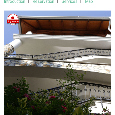
Introduction
Reservation
Services
Map