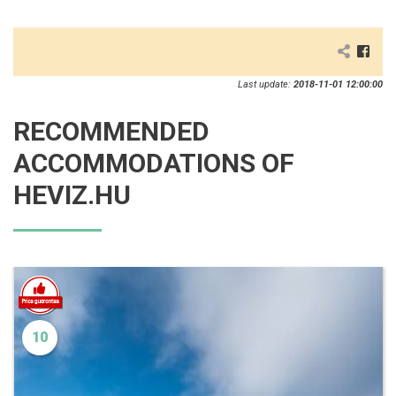
Last update:
2018-11-01 12:00:00
RECOMMENDED
ACCOMMODATIONS OF
HEVIZ.HU
10