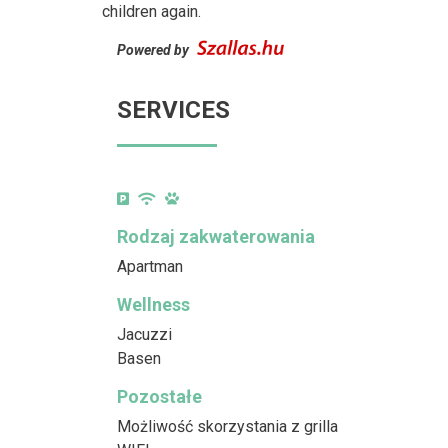
children again.
Powered by
SERVICES
Rodzaj zakwaterowania
Apartman
Wellness
Jacuzzi
Basen
Pozostałe
Możliwość skorzystania z grilla