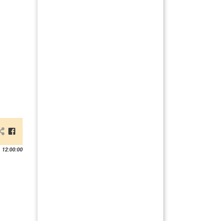
 12:00:00