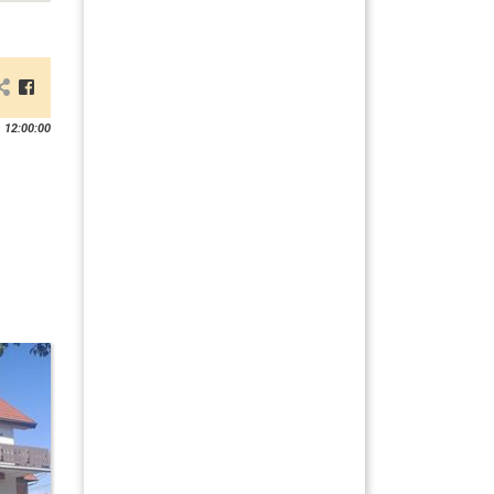
 12:00:00