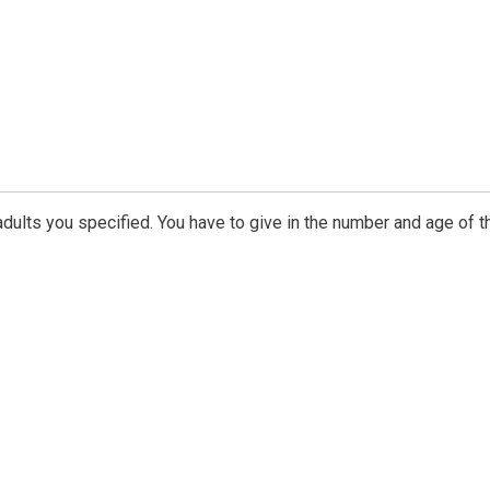
dults you specified. You have to give in the number and age of t