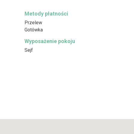
Metody płatności
Przelew
Gotówka
Wyposażenie pokoju
Sejf