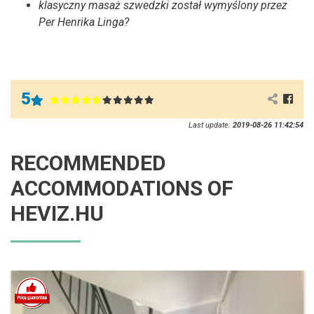
klasyczny masaż szwedzki został wymyślony przez
Per Henrika Linga?
5
Last update:
2019-08-26 11:42:54
RECOMMENDED
ACCOMMODATIONS OF
HEVIZ.HU