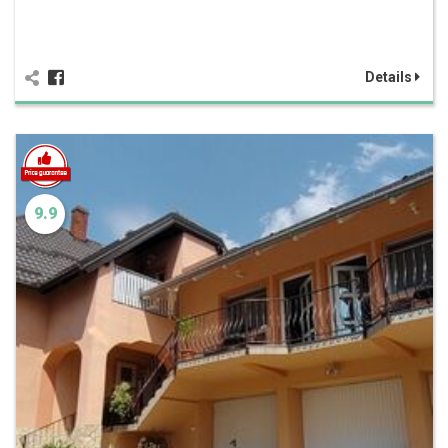
Details
9.9