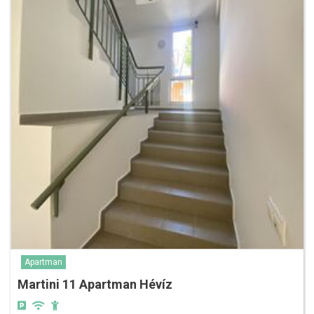
Apartman
Martini 11 Apartman Hévíz