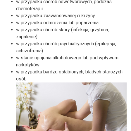
w przypadku chorób nowotworowych, podczas
chemoterapii
w przypadku zaawansowanej cukrzycy
w przypadku odmrożenia lub poparzenia
w przypadku chorób skóry (infekcja, grzybica,
zapalenie)
w przypadku chorób psychiatrycznych (epilepsja,
schizofrenia)
w stanie upojenia alkoholowego lub pod wpływem
narkotyków
w przypadku bardzo osłabionych, bladych starszych
osób