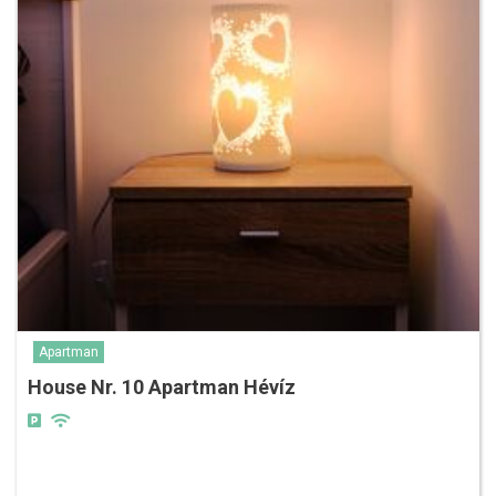
Apartman
House Nr. 10 Apartman Hévíz