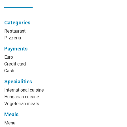
Categories
Restaurant
Pizzeria
Payments
Euro
Credit card
Cash
Specialities
International cuisine
Hungarian cuisine
Vegeterian meals
Meals
Menu