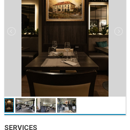
SERVICES