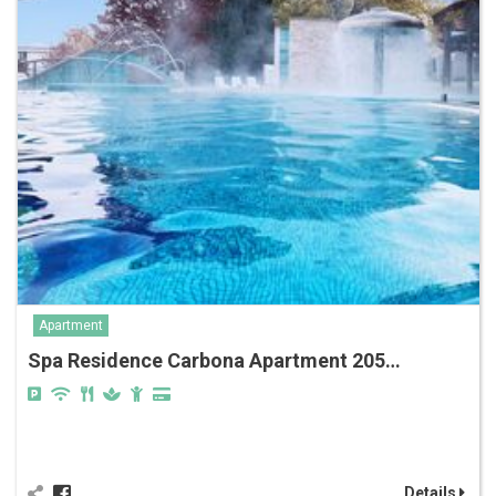
Apartment
Spa Residence Carbona Apartment 205…
Details