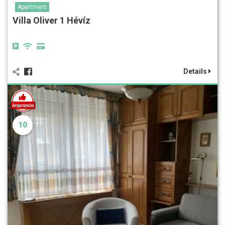
Apartment
Villa Oliver 1 Hévíz
Details
10