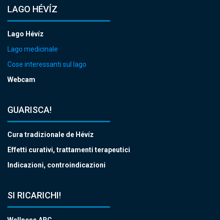
LAGO HÉVÍZ
Lago Hévíz
Lago medicinale
Cose interessanti sul lago
Webcam
GUARISCA!
Cura tradizionale de Hévíz
Effetti curativi, trattamenti terapeutici
Indicazioni, controindicazioni
SI RICARICHI!