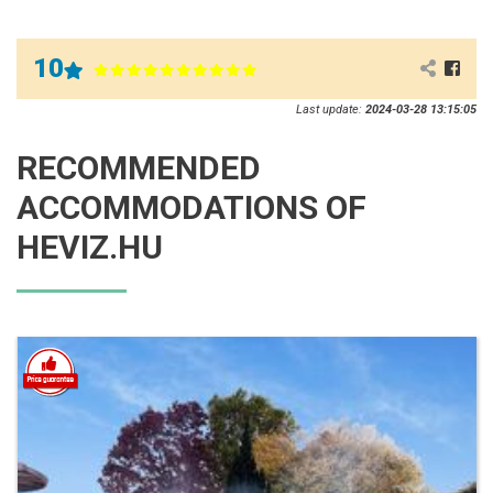
10
Last update:
2024-03-28 13:15:05
RECOMMENDED
ACCOMMODATIONS OF
HEVIZ.HU