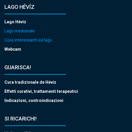
LAGO HÉVÍZ
Lago Hévíz
Lago medicinale
Cose interessanti sul lago
Webcam
GUARISCA!
Cura tradizionale de Hévíz
Effetti curativi, trattamenti terapeutici
Indicazioni, controindicazioni
SI RICARICHI!