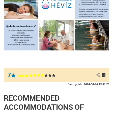
7
Last update:
2024-08-16 13:31:25
RECOMMENDED
ACCOMMODATIONS OF