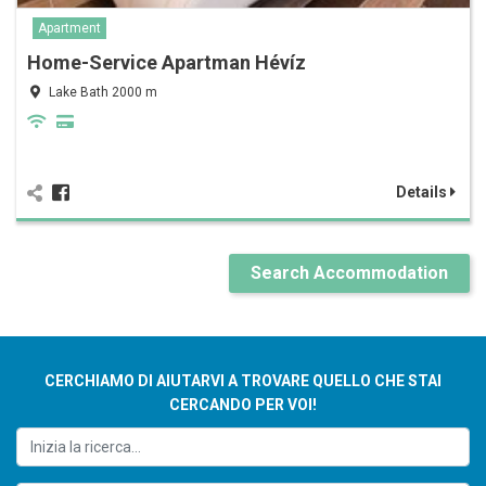
Apartment
Home-Service Apartman Hévíz
Lake Bath 2000 m
Details
Search Accommodation
CERCHIAMO DI AIUTARVI A TROVARE QUELLO CHE STAI
CERCANDO PER VOI!