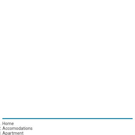
Home
Accomodations
Apartment