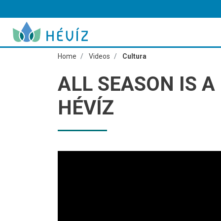
Home
Videos
Cultura
ALL SEASON IS A
HÉVÍZ