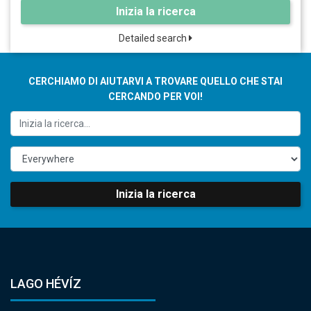
Inizia la ricerca
Detailed search
CERCHIAMO DI AIUTARVI A TROVARE QUELLO CHE STAI
CERCANDO PER VOI!
Inizia la ricerca
LAGO HÉVÍZ