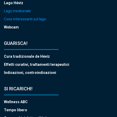
Lago Hévíz
Lago medicinale
Cose interessanti sul lago
Webcam
GUARISCA!
Cura tradizionale de Hévíz
Effetti curativi, trattamenti terapeutici
Indicazioni, controindicazioni
SI RICARICHI!
Wellness ABC
Tempo libero