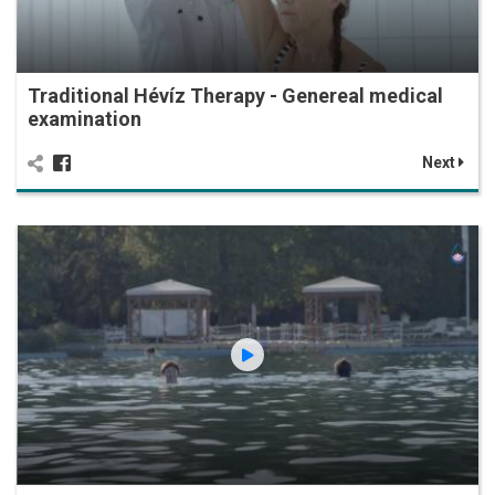
Traditional Hévíz Therapy - Genereal medical
examination
Next