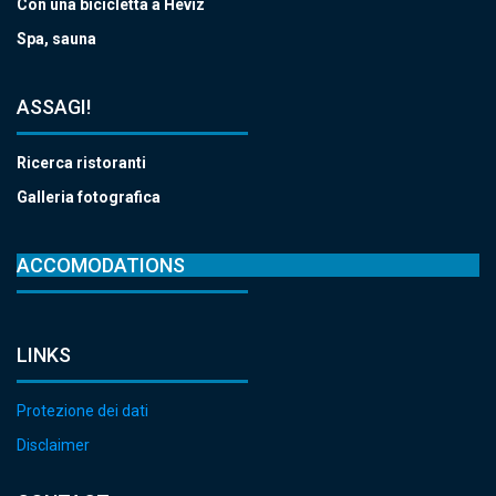
Con una bicicletta a Hévíz
Spa, sauna
ASSAGI!
Ricerca ristoranti
Galleria fotografica
ACCOMODATIONS
LINKS
Protezione dei dati
Disclaimer