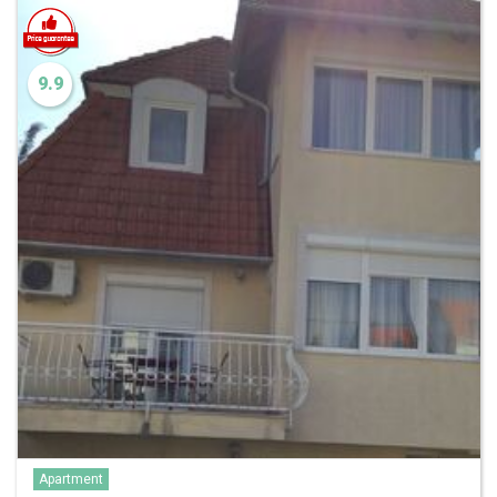
9.9
Apartment