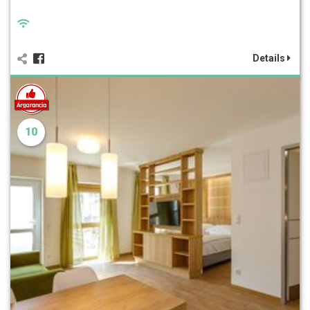
Details
10