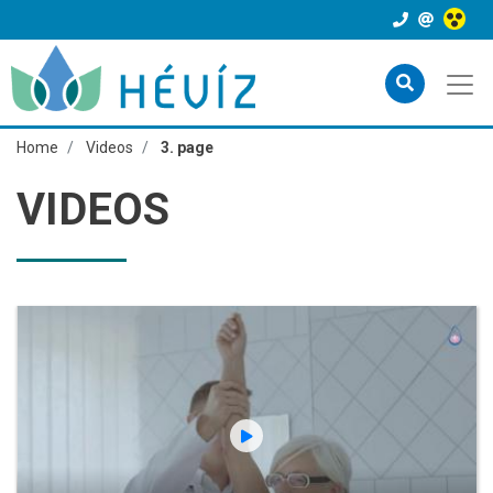
Home
Videos
3. page
VIDEOS