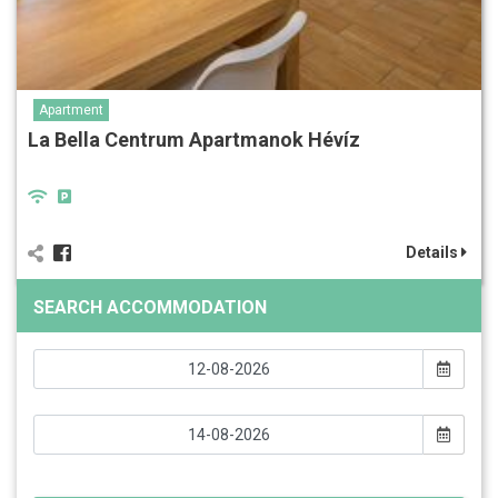
Apartment
La Bella Centrum Apartmanok Hévíz
Details
SEARCH ACCOMMODATION