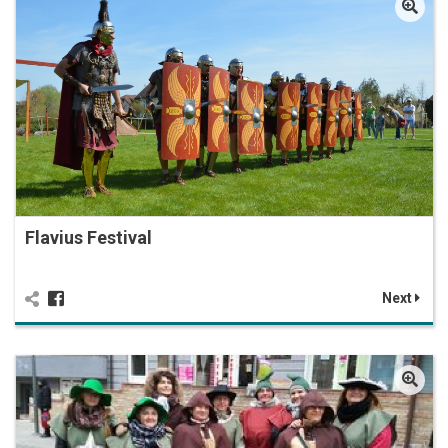
Flavius Festival
Next