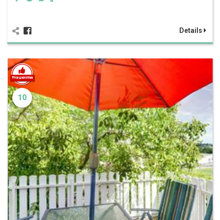
Details
10