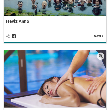
Heviz Anno
Next