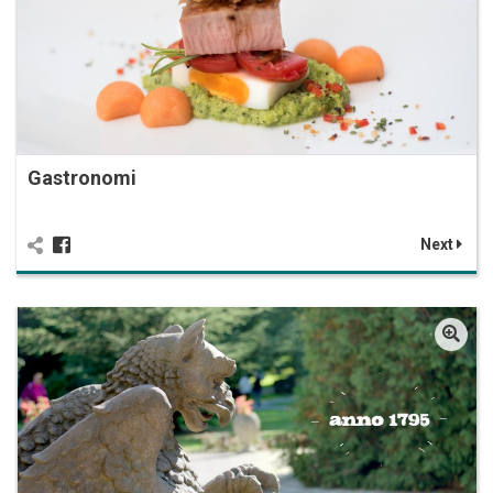
Gastronomi
Next