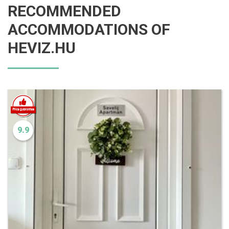
RECOMMENDED
ACCOMMODATIONS OF
HEVIZ.HU
9.9