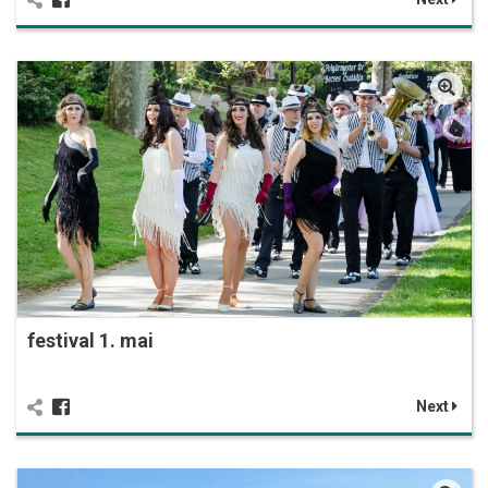
festival 1. mai
Next