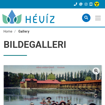
Home
Gallery
BILDEGALLERI