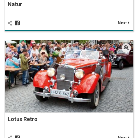
Natur
Next
Lotus Retro
Next