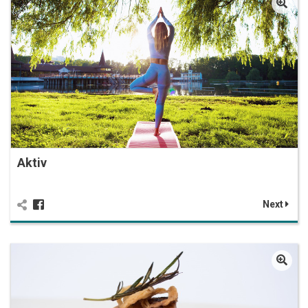
Aktiv
Next