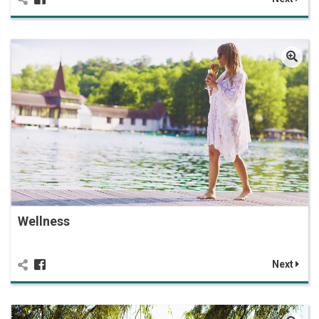
Wellness
Next