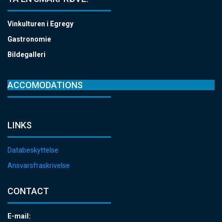
Vinkulturen i Egregy
Gastronomie
Bildegalleri
ACCOMODATIONS
LINKS
Databeskyttelse
Ansvarsfraskrivelse
CONTACT
E-mail: