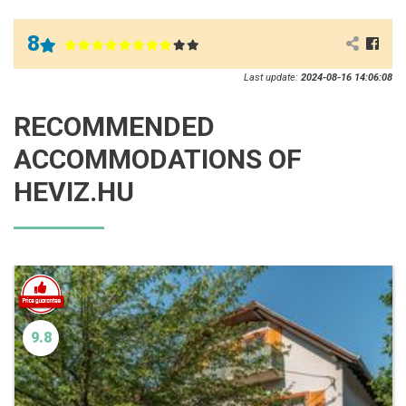
8
Last update:
2024-08-16 14:06:08
RECOMMENDED
ACCOMMODATIONS OF
HEVIZ.HU
9.8