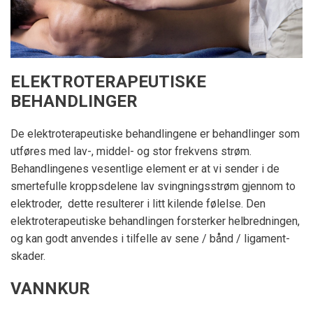
ELEKTROTERAPEUTISKE
BEHANDLINGER
De elektroterapeutiske behandlingene er behandlinger som
utføres med lav-, middel- og stor frekvens strøm.
Behandlingenes vesentlige element er at vi sender i de
smertefulle kroppsdelene lav svingningsstrøm gjennom to
elektroder, dette resulterer i litt kilende følelse. Den
elektroterapeutiske behandlingen forsterker helbredningen,
og kan godt anvendes i tilfelle av sene / bånd / ligament-
skader.
VANNKUR