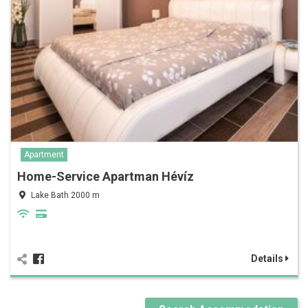
Apartment
Home-Service Apartman Hévíz
Lake Bath 2000 m
Details