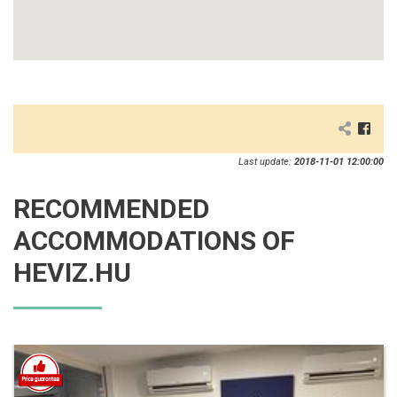
Last update:
2018-11-01 12:00:00
RECOMMENDED
ACCOMMODATIONS OF
HEVIZ.HU