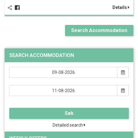
Details
Search Accommodation
SEARCH ACCOMMODATION
Søk
Detailed search