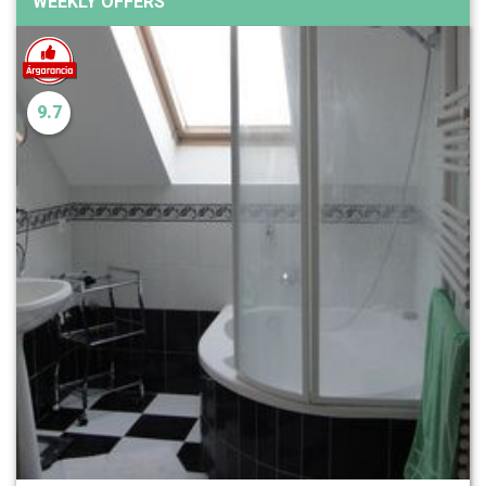
WEEKLY OFFERS
9.7