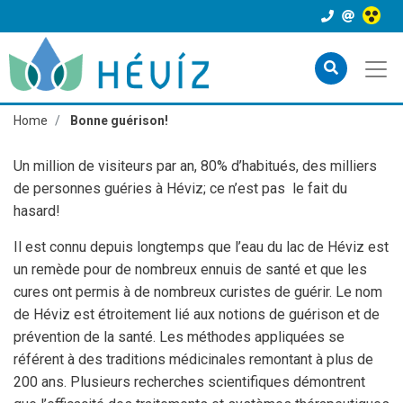
Home
Bonne guérison!
Un million de visiteurs par an, 80% d’habitués, des milliers
de personnes guéries à Héviz; ce n’est pas le fait du
hasard!
Il est connu depuis longtemps que l’eau du lac de Héviz est
un remède pour de nombreux ennuis de santé et que les
cures ont permis à de nombreux curistes de guérir. Le nom
de Héviz est étroitement lié aux notions de guérison et de
prévention de la santé. Les méthodes appliquées se
référent à des traditions médicinales remontant à plus de
200 ans. Plusieurs recherches scientifiques démontrent