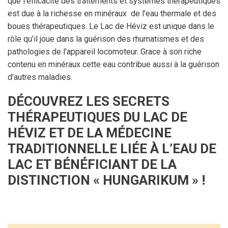
que l’efficacité des traitements et systèmes thérapeutiques
est due à la richesse en minéraux de l’eau thermale et des
boues thérapeutiques. Le Lac de Héviz est unique dans le
rôle qu’il joue dans la guérison des rhumatismes et des
pathologies de l'appareil locomoteur. Grace à son riche
contenu en minéraux cette eau contribue aussi à la guérison
d’autres maladies.
DÉCOUVREZ LES SECRETS
THÉRAPEUTIQUES DU LAC DE
HÉVIZ ET DE LA MÉDECINE
TRADITIONNELLE LIÉE À L’EAU DE
LAC ET BÉNÉFICIANT DE LA
DISTINCTION « HUNGARIKUM » !