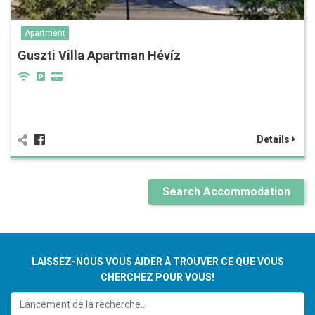
Apartment
Guszti Villa Apartman Hévíz
Details
Search Accommodation
LAISSEZ-NOUS VOUS AIDER À TROUVER CE QUE VOUS
CHERCHEZ POUR VOUS!