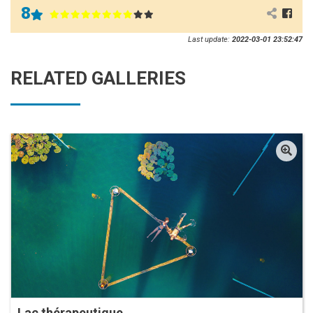
8
Last update:
2022-03-01 23:52:47
RELATED GALLERIES
Lac thérapeutique