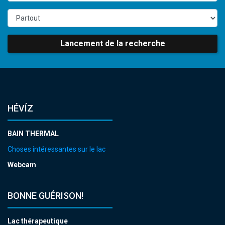
Lancement de la recherche
HÉVÍZ
BAIN THERMAL
Choses intéressantes sur le lac
Webcam
BONNE GUÉRISON!
Lac thérapeutique