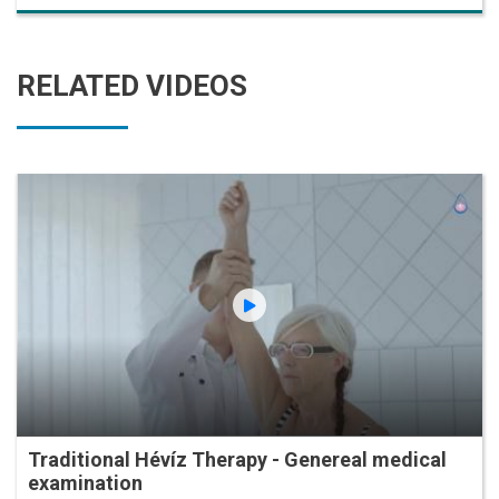
RELATED VIDEOS
Traditional Hévíz Therapy - Genereal medical
examination