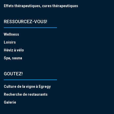
Effets thérapeutiques, cures thérapeutiques
RESSOURCEZ-VOUS!
Wellness
Loisirs
Héviz à vélo
Spa, sauna
GOUTEZ!
Culture de la vigne à Egregy
Recherche de restaurants
Galerie