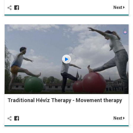
Next
Traditional Hévíz Therapy - Movement therapy
Next