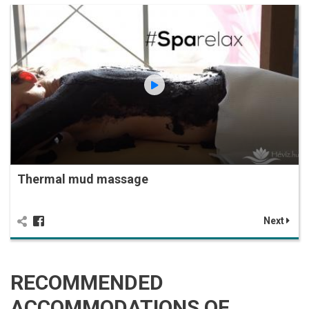
Thermal mud massage
Next
RECOMMENDED
ACCOMMODATIONS OF