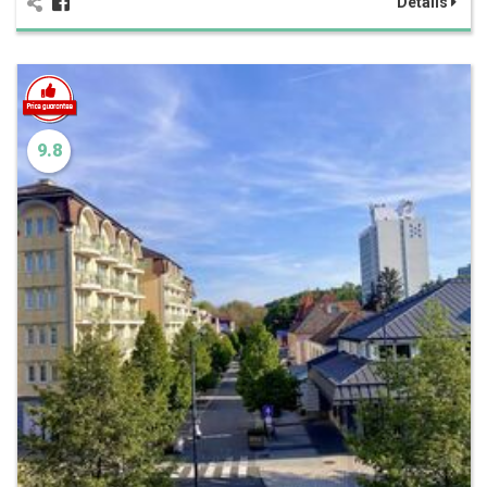
Details
9.8