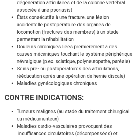
dégénération articulaires et de la colonne vertébral
associée à une psoriasis)
États consécutifs à une fracture, une lésion
accidentelle postopératoire des organes de
locomotion (fractures des membres) à un stade
permettant la réhabilitation
Douleurs chroniques liées premièrement à des
causes mécaniques touchant le système périphérique
névralgique (p.ex. sciatique, polyneuropathe, parésie)
Soins pré- ou postopératoires des articulations,
rééducation après une opération de hernie discale)
Maladies gynécologiques chroniques
CONTRE INDICATIONS:
Tumeurs malignes (au stade du traitement chirurgical
ou médicamenteux).
Maladies cardio-vasculaires provoquant des
insuffisances circulatoires (décompensées) et