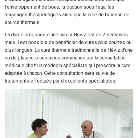
l’enveloppement de boue, la traction sous l’eau, les
massages thérapeutiques ainsi que la cure de boisson de
source thermale.
La durée proposée d’une cure à Héviz est de 2 semaines
mais il est possible de bénéficier de cures plus courtes ou
plus longues. La cure thermale traditionnelle de Héviz d’une
ou de plusieurs semaines commence par la consultation
médicale chez un médecin spécialiste qui prescrira la cure
adaptée à chacun. Cette consultation sera suivie de
traitements effectués par d’excellents spécialistes.