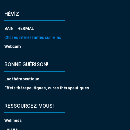
HÉVÍZ
BAIN THERMAL
Choses intéressantes sur le lac
Webcam
BONNE GUÉRISON!
Lac thérapeutique
Effets thérapeutiques, cures thérapeutiques
RESSOURCEZ-VOUS!
Wellness
Loisirs