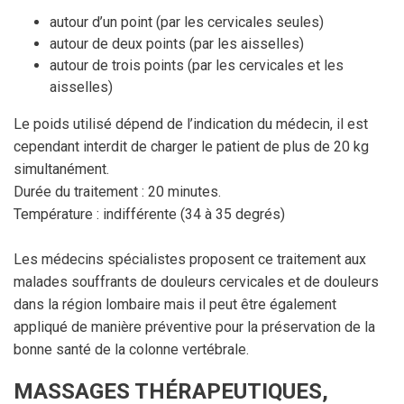
autour d’un point (par les cervicales seules)
autour de deux points (par les aisselles)
autour de trois points (par les cervicales et les
aisselles)
Le poids utilisé dépend de l’indication du médecin, il est
cependant interdit de charger le patient de plus de 20 kg
simultanément.
Durée du traitement : 20 minutes.
Température : indifférente (34 à 35 degrés)
Les médecins spécialistes proposent ce traitement aux
malades souffrants de douleurs cervicales et de douleurs
dans la région lombaire mais il peut être également
appliqué de manière préventive pour la préservation de la
bonne santé de la colonne vertébrale.
MASSAGES THÉRAPEUTIQUES,