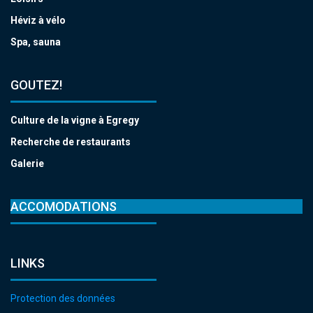
Héviz à vélo
Spa, sauna
GOUTEZ!
Culture de la vigne à Egregy
Recherche de restaurants
Galerie
ACCOMODATIONS
LINKS
Protection des données