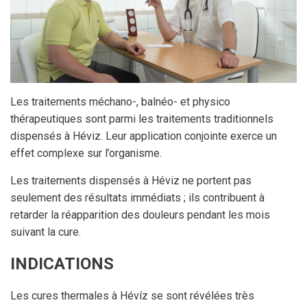
Les traitements méchano-, balnéo- et physico
thérapeutiques sont parmi les traitements traditionnels
dispensés à Héviz. Leur application conjointe exerce un
effet complexe sur l’organisme.
Les traitements dispensés à Héviz ne portent pas
seulement des résultats immédiats ; ils contribuent à
retarder la réapparition des douleurs pendant les mois
suivant la cure.
INDICATIONS
Les cures thermales à Hévíz se sont révélées très