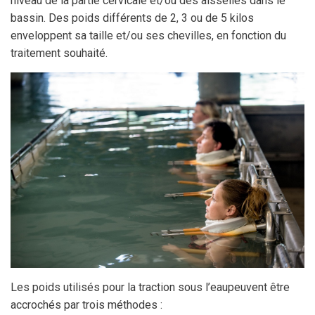
niveau de la partie cervicale et/ou des aisselles dans le
bassin. Des poids différents de 2, 3 ou de 5 kilos
enveloppent sa taille et/ou ses chevilles, en fonction du
traitement souhaité.
Les poids utilisés pour la traction sous l’eaupeuvent être
accrochés par trois méthodes :