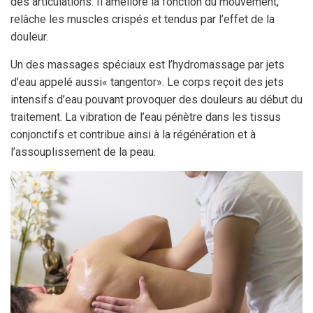
des articulations. Il améliore la fonction du mouvement,
relâche les muscles crispés et tendus par l’effet de la
douleur.
Un des massages spéciaux est l’hydromassage par jets
d’eau appelé aussi« tangentor». Le corps reçoit des jets
intensifs d’eau pouvant provoquer des douleurs au début du
traitement. La vibration de l’eau pénètre dans les tissus
conjonctifs et contribue ainsi à la régénération et à
l’assouplissement de la peau.