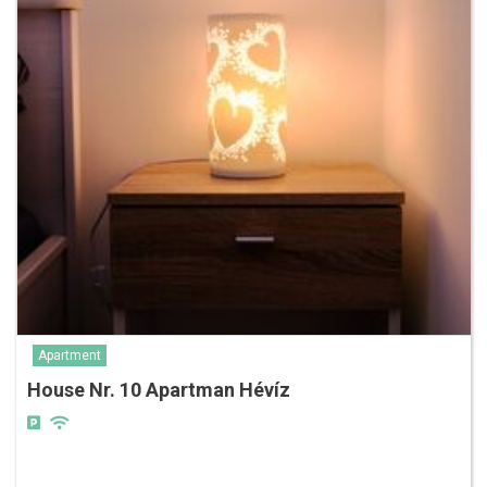
Apartment
House Nr. 10 Apartman Hévíz