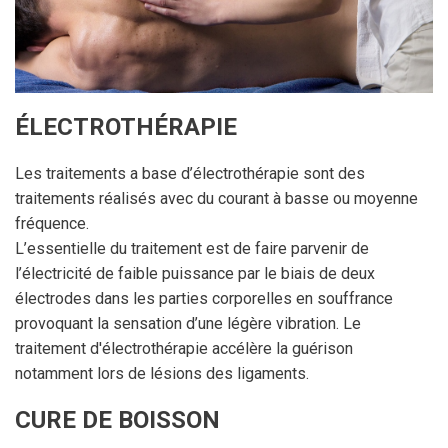
ÉLECTROTHÉRAPIE
Les traitements a base d’électrothérapie sont des
traitements réalisés avec du courant à basse ou moyenne
fréquence.
L’essentielle du traitement est de faire parvenir de
l’électricité de faible puissance par le biais de deux
électrodes dans les parties corporelles en souffrance
provoquant la sensation d’une légère vibration. Le
traitement d'électrothérapie accélère la guérison
notamment lors de lésions des ligaments.
CURE DE BOISSON