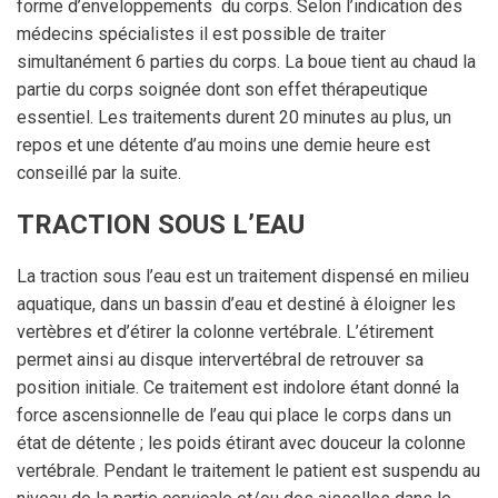
forme d’enveloppements du corps. Selon l’indication des
médecins spécialistes il est possible de traiter
simultanément 6 parties du corps. La boue tient au chaud la
partie du corps soignée dont son effet thérapeutique
essentiel. Les traitements durent 20 minutes au plus, un
repos et une détente d’au moins une demie heure est
conseillé par la suite.
TRACTION SOUS L’EAU
La traction sous l’eau est un traitement dispensé en milieu
aquatique, dans un bassin d’eau et destiné à éloigner les
vertèbres et d’étirer la colonne vertébrale. L’étirement
permet ainsi au disque intervertébral de retrouver sa
position initiale. Ce traitement est indolore étant donné la
force ascensionnelle de l’eau qui place le corps dans un
état de détente ; les poids étirant avec douceur la colonne
vertébrale. Pendant le traitement le patient est suspendu au