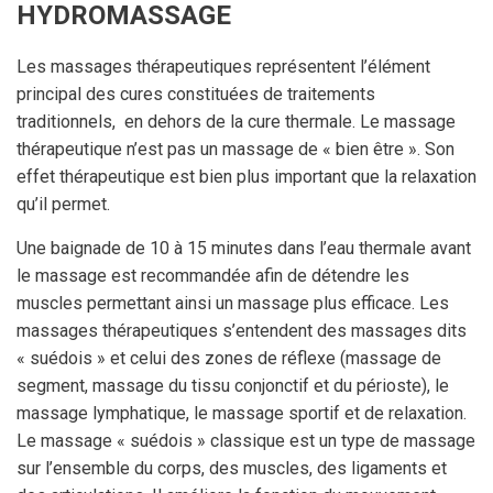
HYDROMASSAGE
Les massages thérapeutiques représentent l’élément
principal des cures constituées de traitements
traditionnels, en dehors de la cure thermale. Le massage
thérapeutique n’est pas un massage de « bien être ». Son
effet thérapeutique est bien plus important que la relaxation
qu’il permet.
Une baignade de 10 à 15 minutes dans l’eau thermale avant
le massage est recommandée afin de détendre les
muscles permettant ainsi un massage plus efficace. Les
massages thérapeutiques s’entendent des massages dits
« suédois » et celui des zones de réflexe (massage de
segment, massage du tissu conjonctif et du périoste), le
massage lymphatique, le massage sportif et de relaxation.
Le massage « suédois » classique est un type de massage
sur l’ensemble du corps, des muscles, des ligaments et