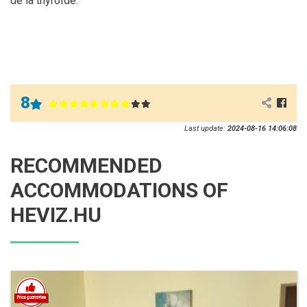
de la thyroïde.
8
Last update:
2024-08-16 14:06:08
RECOMMENDED
ACCOMMODATIONS OF
HEVIZ.HU