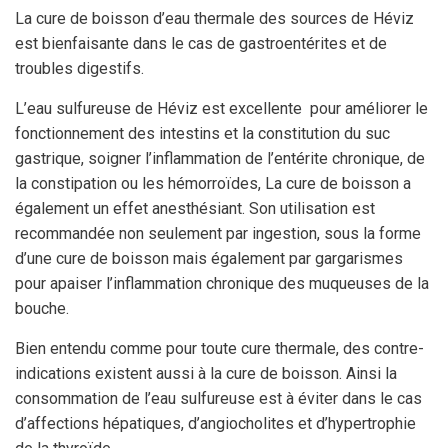
La cure de boisson d’eau thermale des sources de Héviz
est bienfaisante dans le cas de gastroentérites et de
troubles digestifs.
L’eau sulfureuse de Héviz est excellente pour améliorer le
fonctionnement des intestins et la constitution du suc
gastrique, soigner l’inflammation de l’entérite chronique, de
la constipation ou les hémorroïdes, La cure de boisson a
également un effet anesthésiant. Son utilisation est
recommandée non seulement par ingestion, sous la forme
d’une cure de boisson mais également par gargarismes
pour apaiser l’inflammation chronique des muqueuses de la
bouche.
Bien entendu comme pour toute cure thermale, des contre-
indications existent aussi à la cure de boisson. Ainsi la
consommation de l’eau sulfureuse est à éviter dans le cas
d’affections hépatiques, d’angiocholites et d’hypertrophie