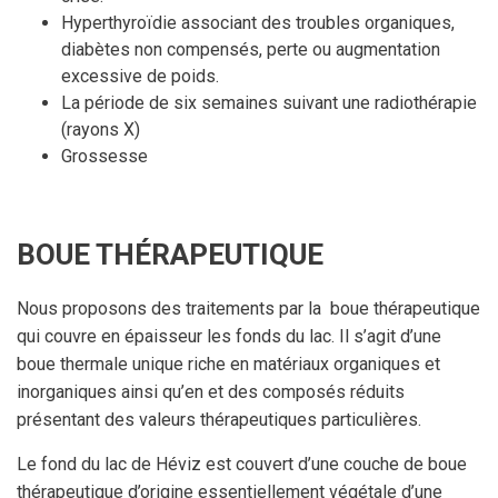
Hyperthyroïdie associant des troubles organiques,
diabètes non compensés, perte ou augmentation
excessive de poids.
La période de six semaines suivant une radiothérapie
(rayons X)
Grossesse
BOUE THÉRAPEUTIQUE
Nous proposons des traitements par la boue thérapeutique
qui couvre en épaisseur les fonds du lac. Il s’agit d’une
boue thermale unique riche en matériaux organiques et
inorganiques ainsi qu’en et des composés réduits
présentant des valeurs thérapeutiques particulières.
Le fond du lac de Héviz est couvert d’une couche de boue
thérapeutique d’origine essentiellement végétale d’une