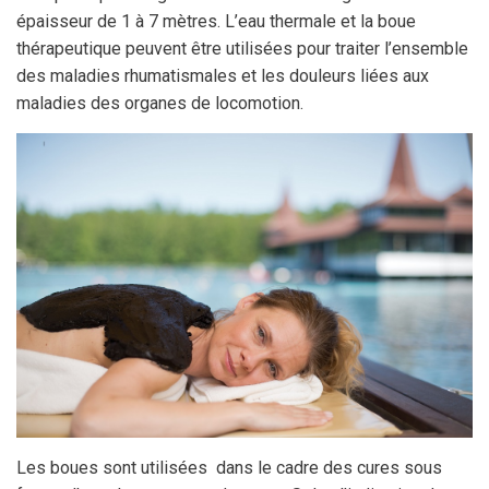
épaisseur de 1 à 7 mètres. L’eau thermale et la boue
thérapeutique peuvent être utilisées pour traiter l’ensemble
des maladies rhumatismales et les douleurs liées aux
maladies des organes de locomotion.
Les boues sont utilisées dans le cadre des cures sous