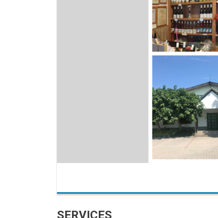
SERVICES