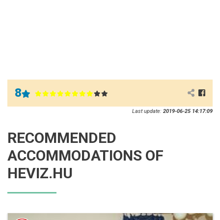
8
Last update:
2019-06-25 14:17:09
RECOMMENDED
ACCOMMODATIONS OF
HEVIZ.HU