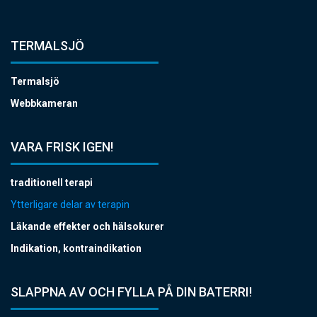
TERMALSJÖ
Termalsjö
Webbkameran
VARA FRISK IGEN!
traditionell terapi
Ytterligare delar av terapin
Läkande effekter och hälsokurer
Indikation, kontraindikation
SLAPPNA AV OCH FYLLA PÅ DIN BATERRI!