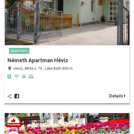
Apartment
Németh Apartman Hévíz
Hévíz, Attila u. 76., Lake Bath 800 m
Details