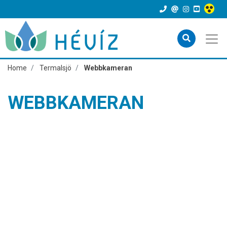
Home
Termalsjö
Webbkameran
WEBBKAMERAN