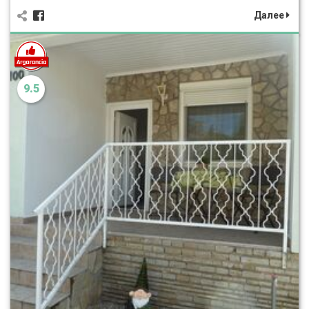
Далее
9.5