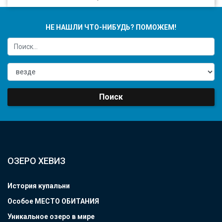
НЕ НАШЛИ ЧТО-НИБУДЬ? ПОМОЖЕМ!
Поиск
ОЗЕРО ХЕВИЗ
История купальни
Особое МЕСТО ОБИТАНИЯ
Уникальное озеро в мире