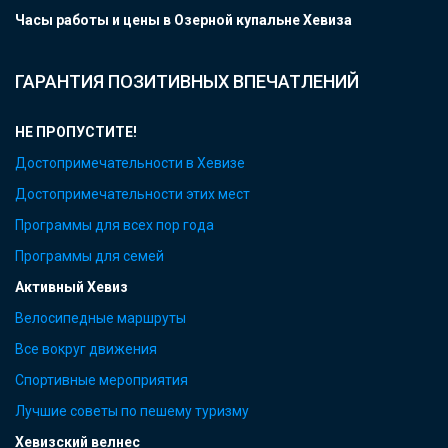
Часы работы и цены в Озерной купальне Хевиза
ГАРАНТИЯ ПОЗИТИВНЫХ ВПЕЧАТЛЕНИЙ
НЕ ПРОПУСТИТЕ!
Достопримечательности в Хевизе
Достопримечательности этих мест
Программы для всех пор года
Программы для семей
Активный Хевиз
Велосипедные маршруты
Все вокруг движения
Спортивные мероприятия
Лучшие советы по пешему туризму
Хевизский велнес