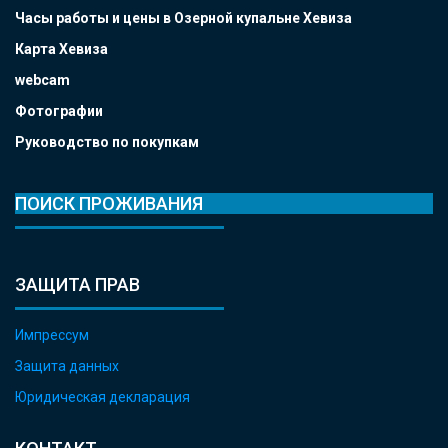
Часы работы и цены в Озерной купальне Хевиза
Карта Хевиза
webcam
Фотографии
Руководство по покупкам
ПОИСК ПРОЖИВАНИЯ
ЗАЩИТА ПРАВ
Импрессум
Защита данных
Юридическая декларация