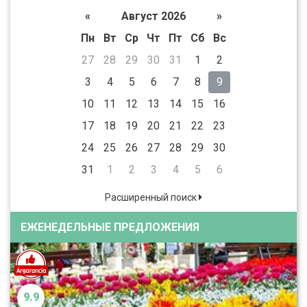
«
Август 2026
»
Пн
Вт
Ср
Чт
Пт
Сб
Вс
27
28
29
30
31
1
2
3
4
5
6
7
8
9
10
11
12
13
14
15
16
17
18
19
20
21
22
23
24
25
26
27
28
29
30
31
1
2
3
4
5
6
Расширенный поиск
ЕЖЕНЕДЕЛЬНЫЕ ПРЕДЛОЖЕНИЯ
9.9