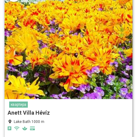
квартира
Anett Villa Hévíz
Lake Bath 1000 m