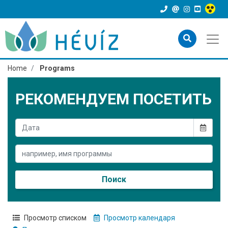
Home
Programs
РЕКОМЕНДУЕМ ПОСЕТИТЬ
Поиск
Просмотр списком
Просмотр календаря