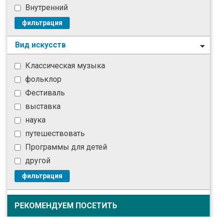
Внутренний
фильтрация
Вид искусств
Классическая музыка
фольклор
Фестиваль
выставка
наука
путешествовать
Программы для детей
другой
фильтрация
РЕКОМЕНДУЕМ ПОСЕТИТЬ