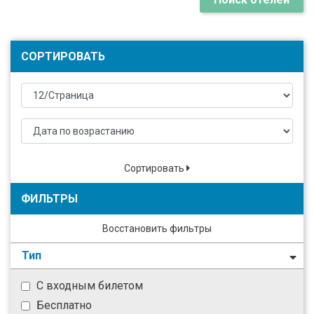
СОРТИРОВАТЬ
Сортировать
ФИЛЬТРЫ
Восстановить фильтры
Тип
С входным билетом
Бесплатно