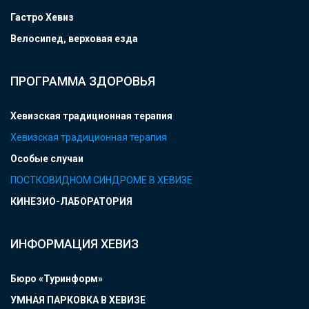
Гастро Хевиз
Велосипед, верховая езда
ПРОГРАММА ЗДОРОВЬЯ
Хевизская традиционная терапия
Хевизская традиционная терапия
Особые случаи
ПОСТКОВИДНОМ СИНДРОМЕ В ХЕВИЗЕ
КИНЕЗИО-ЛАБОРАТОРИЯ
ИНФОРМАЦИЯ ХЕВИЗ
Бюро «Туринформ»
УМНАЯ ПАРКОВКА В ХЕВИЗЕ