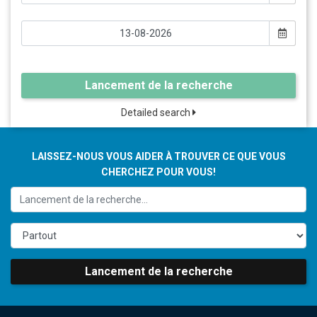
Lancement de la recherche
Detailed search
LAISSEZ-NOUS VOUS AIDER À TROUVER CE QUE VOUS
CHERCHEZ POUR VOUS!
Lancement de la recherche