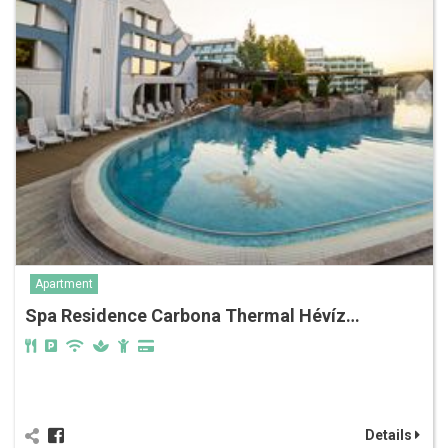
Apartment
Spa Residence Carbona Thermal Hévíz…
Details