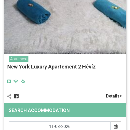
Apartment
New York Luxury Apartement 2 Hévíz
Details
SEARCH ACCOMMODATION