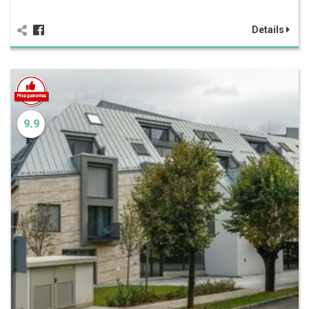
Details
9.9