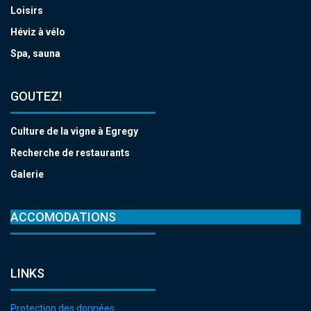
Loisirs
Héviz à vélo
Spa, sauna
GOUTEZ!
Culture de la vigne à Egregy
Recherche de restaurants
Galerie
ACCOMODATIONS
LINKS
Protection des données