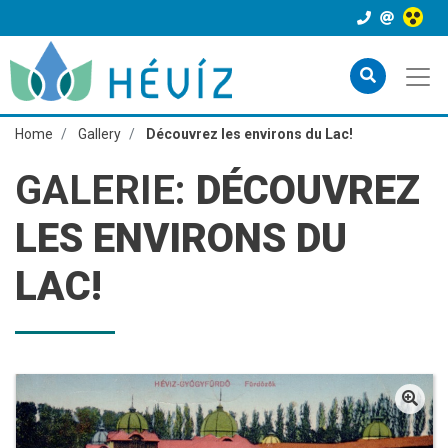
Home
Gallery
Découvrez les environs du Lac!
GALERIE:
DÉCOUVREZ
LES ENVIRONS DU
LAC!