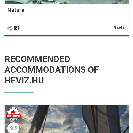
Nature
Next
RECOMMENDED
ACCOMMODATIONS OF
HEVIZ.HU
9.5