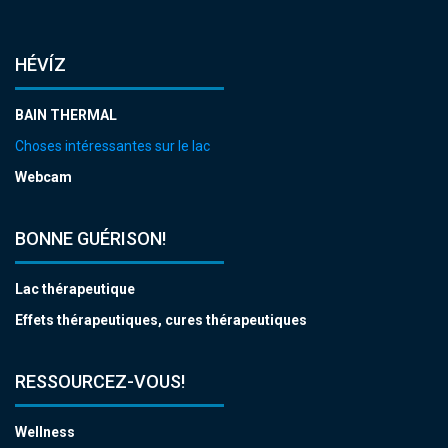
HÉVÍZ
BAIN THERMAL
Choses intéressantes sur le lac
Webcam
BONNE GUÉRISON!
Lac thérapeutique
Effets thérapeutiques, cures thérapeutiques
RESSOURCEZ-VOUS!
Wellness