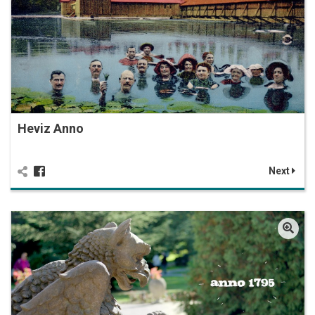
Heviz Anno
Next