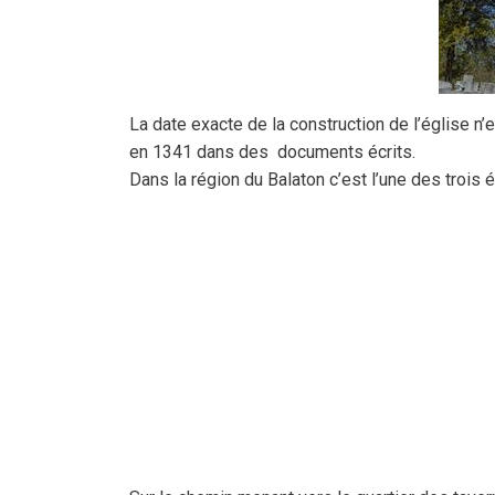
La date exacte de la construction de l’église n
en 1341 dans des documents écrits.
Dans la région du Balaton c’est l’une des trois