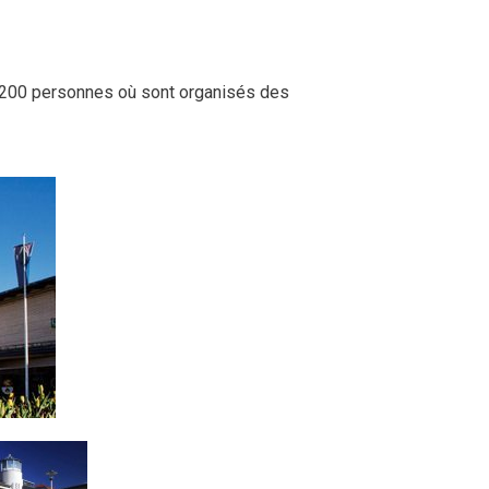
ir 200 personnes où sont organisés des