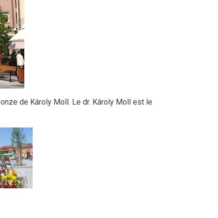
bonze de Károly Moll. Le dr. Károly Moll est le