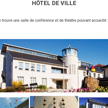
HÔTEL DE VILLE
se trouve une salle de conférence et de théâtre pouvant accueill