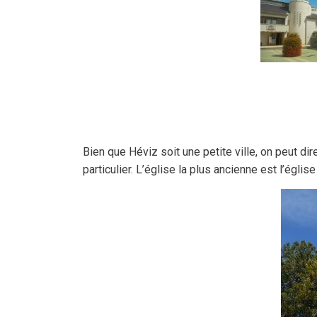
Bien que Héviz soit une petite ville, on peut di
particulier. L’église la plus ancienne est l’égli