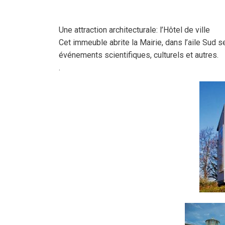
Une attraction architecturale: l’Hôtel de ville
Cet immeuble abrite la Mairie, dans l’aile Sud 
événements scientifiques, culturels et autres.
.