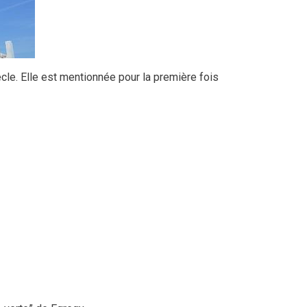
ècle. Elle est mentionnée pour la première fois