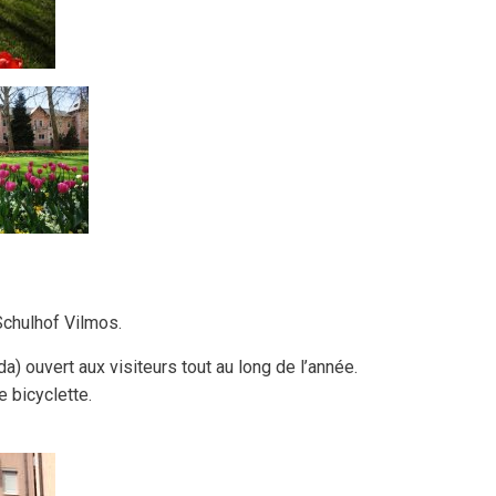
 Schulhof Vilmos.
da) ouvert aux visiteurs tout au long de l’année.
 bicyclette.