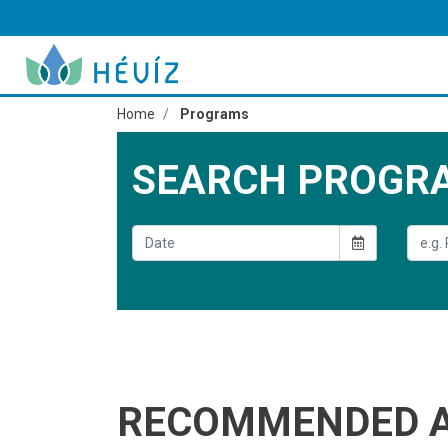
Home
Programs
SEARCH PROGR
RECOMMENDED 