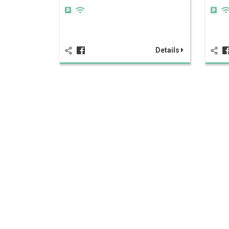
Details