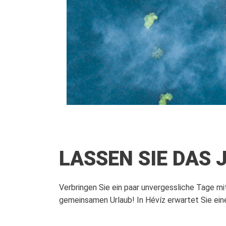
LASSEN SIE DAS 
Verbringen Sie ein paar unvergessliche Tage mit 
gemeinsamen Urlaub!
In Hévíz erwartet Sie ein