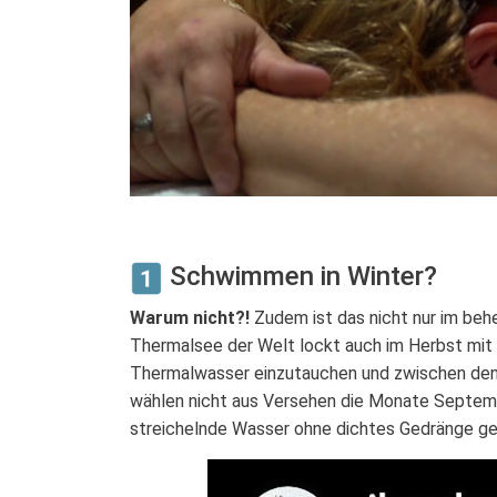
Schwimmen in Winter?
Warum nicht?!
Zudem ist das nicht nur im beh
Thermalsee der Welt lockt auch im Herbst mit 
Thermalwasser einzutauchen und zwischen den 
wählen nicht aus Versehen die Monate Septem
streichelnde Wasser ohne dichtes Gedränge g